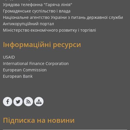
Урядова телефонна "Гаряча лінія"
Громадянське суспільство і влада
Національне агентство України з питань державної служби
Антикорупційний портал
Міністерство економічного розвитку і торгівлі
Інформаційні ресурси
USAID
International Finance Corporation
European Commission
European Bank
Підписка на новини