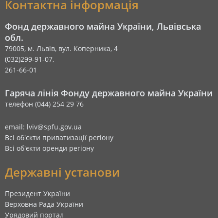
Контактна інформація
Фонд державного майна України, Львівська
обл.
79005, м. Львів, вул. Коперника, 4
(032)299-91-07,
261-66-01
Гаряча лінія Фонду державного майна України
телефон (044) 254 29 76
email: lviv@spfu.gov.ua
Всі об'єкти приватизації регіону
Всі об'єкти оренди регіону
Державні установи
Президент України
Верховна Рада України
Урядовий портал