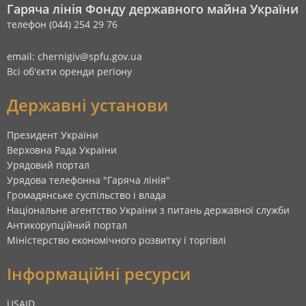
Гаряча лінія Фонду державного майна України
телефон (044) 254 29 76
email: chernigiv@spfu.gov.ua
Всі об'єкти оренди регіону
Державні установи
Президент України
Верховна Рада України
Урядовий портал
Урядова телефонна "Гаряча лінія"
Громадянське суспільство і влада
Національне агентство України з питань державної служби
Антикорупційний портал
Міністерство економічного розвитку і торгівлі
Інформаційні ресурси
USAID