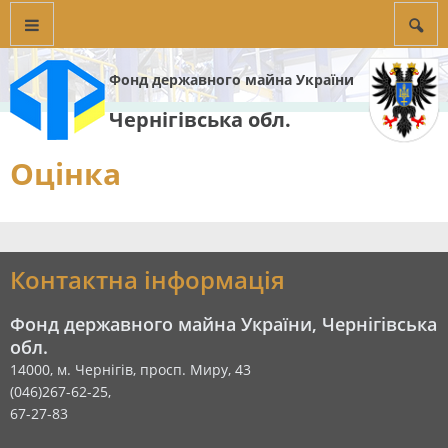
Фонд державного майна України
Чернігівська обл.
Оцінка
Контактна інформація
Фонд державного майна України, Чернігівська
обл.
14000, м. Чернігів, просп. Миру, 43
(046)267-62-25,
67-27-83