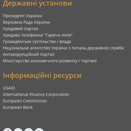
Державні установи
Президент України
Верховна Рада України
Урядовий портал
Урядова телефонна "Гаряча лінія"
Громадянське суспільство і влада
Національне агентство України з питань державної служби
Антикорупційний портал
Міністерство економічного розвитку і торгівлі
Інформаційні ресурси
USAID
International Finance Corporation
European Commission
European Bank