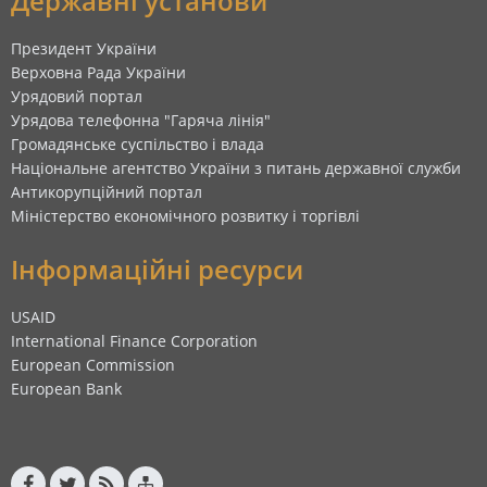
Державні установи
Президент України
Верховна Рада України
Урядовий портал
Урядова телефонна "Гаряча лінія"
Громадянське суспільство і влада
Національне агентство України з питань державної служби
Антикорупційний портал
Міністерство економічного розвитку і торгівлі
Інформаційні ресурси
USAID
International Finance Corporation
European Commission
European Bank