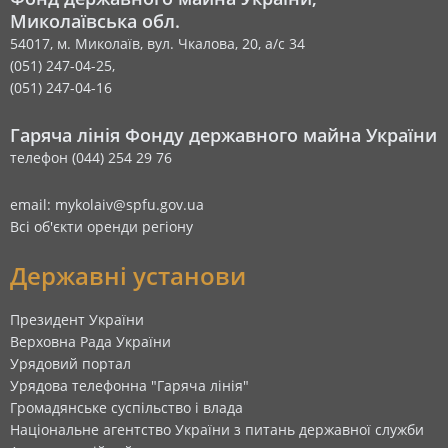
Миколаївська обл.
54017, м. Миколаїв, вул. Чкалова, 20, а/с 34
(051) 247-04-25,
(051) 247-04-16
Гаряча лінія Фонду державного майна України
телефон (044) 254 29 76
email: mykolaiv@spfu.gov.ua
Всі об'єкти оренди регіону
Державні установи
Президент України
Верховна Рада України
Урядовий портал
Урядова телефонна "Гаряча лінія"
Громадянське суспільство і влада
Національне агентство України з питань державної служби