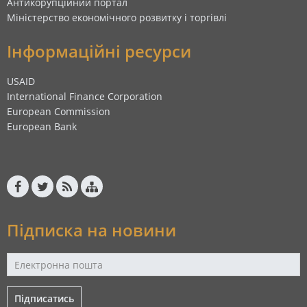
Антикорупційний портал
Міністерство економічного розвитку і торгівлі
Інформаційні ресурси
USAID
International Finance Corporation
European Commission
European Bank
Підписка на новини
Підписатись