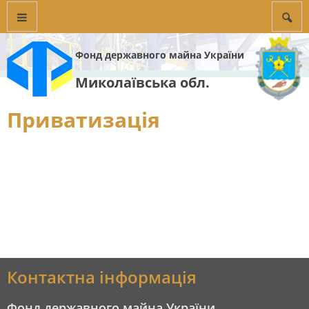
Фонд державного майна України
Миколаївська обл.
Приватизація
Контактна інформація
Фонд державного майна України,