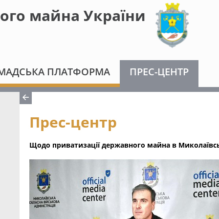
ого майна України
МАДСЬКА ПЛАТФОРМА
ПРЕС-ЦЕНТР
Прес-центр
Щодо приватизації державного майна в Миколаївсь