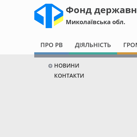
Фонд державн
Миколаївська обл.
ПРО РВ
ДІЯЛЬНІСТЬ
ГРО
НОВИНИ
КОНТАКТИ