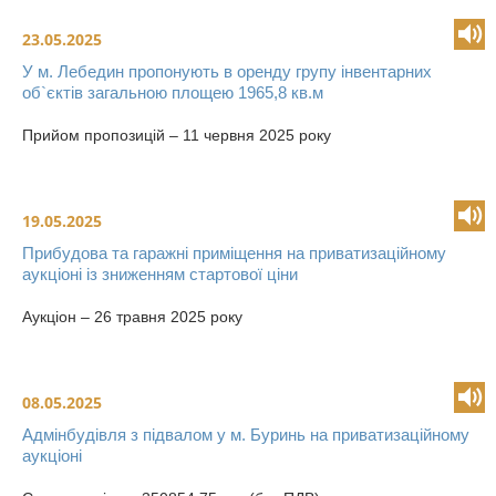
23.05.2025
У м. Лебедин пропонують в оренду групу інвентарних
об`єктів загальною площею 1965,8 кв.м
Прийом пропозицій – 11 червня 2025 року
19.05.2025
Прибудова та гаражні приміщення на приватизаційному
аукціоні із зниженням стартової ціни
Аукціон – 26 травня 2025 року
08.05.2025
Адмінбудівля з підвалом у м. Буринь на приватизаційному
аукціоні