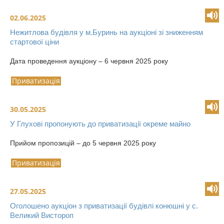
02.06.2025
Нежитлова будівля у м.Буринь на аукціоні зі зниженням
стартової ціни
Дата проведення аукціону – 6 червня 2025 року
Приватизація
30.05.2025
У Глухові пропонують до приватизації окреме майно
Прийом пропозицій – до 5 червня 2025 року
Приватизація
27.05.2025
Оголошено аукціон з приватизації будівлі конюшні у с.
Великий Вистороп