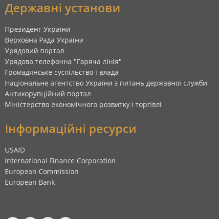
Державні установи
Президент України
Верховна Рада України
Урядовий портал
Урядова телефонна "Гаряча лінія"
Громадянське суспільство і влада
Національне агентство України з питань державної служби
Антикорупційний портал
Міністерство економічного розвитку і торгівлі
Інформаційні ресурси
USAID
International Finance Corporation
European Commission
European Bank