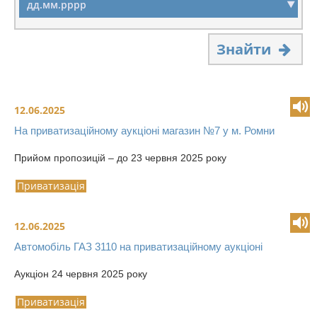
Знайти
12.06.2025
На приватизаційному аукціоні магазин №7 у м. Ромни
Прийом пропозицій – до 23 червня 2025 року
Приватизація
12.06.2025
Автомобіль ГАЗ 3110 на приватизаційному аукціоні
Аукціон 24 червня 2025 року
Приватизація