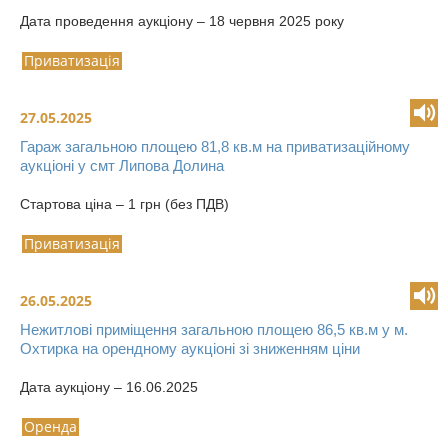
Дата проведення аукціону – 18 червня 2025 року
Приватизація
27.05.2025
Гараж загальною площею 81,8 кв.м на приватизаційному
аукціоні у смт Липова Долина
Стартова ціна – 1 грн (без ПДВ)
Приватизація
26.05.2025
Нежитлові приміщення загальною площею 86,5 кв.м у м.
Охтирка на орендному аукціоні зі зниженням ціни
Дата аукціону – 16.06.2025
Оренда