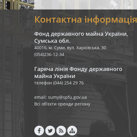
Контактна інформаці
Фонд державного майна України,
Сумська обл.
40016, м. Суми, вул. Харківська, 30
(054)236-12-34
Гаряча лінія Фонду державного
майна України
телефон (044) 254 29 76
email: sumy@spfu.gov.ua
Всі об'єкти оренди регіону