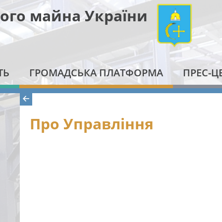
ого майна України
ТЬ
ГРОМАДСЬКА ПЛАТФОРМА
ПРЕС-Ц
Про Управління