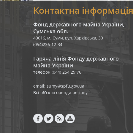
Контактна інформаці
Фонд державного майна України,
Сумська обл.
40016, м. Суми, вул. Харківська, 30
(054)236-12-34
Гаряча лінія Фонду державного
майна України
телефон (044) 254 29 76
email: sumy@spfu.gov.ua
Всі об'єкти оренди регіону