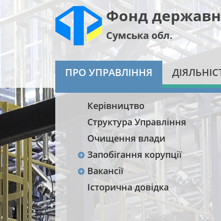
Фонд державн
Сумська обл.
ПРО УПРАВЛІННЯ
ДІЯЛЬНІС
Керівництво
Структура Управління
Очищення влади
Запобігання корупції
Вакансії
Історична довідка