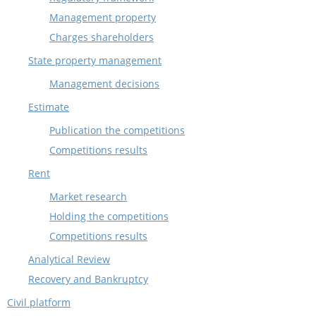
Management property
Charges shareholders
State property management
Management decisions
Estimate
Publication the competitions
Competitions results
Rent
Market research
Holding the competitions
Competitions results
Analytical Review
Recovery and Bankruptcy
Civil platform