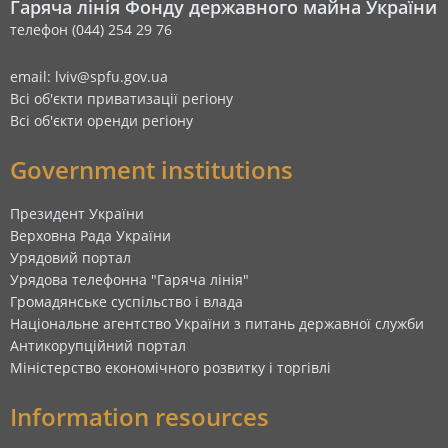
Гаряча лінія Фонду державного майна України
телефон (044) 254 29 76
email: lviv@spfu.gov.ua
Всі об'єкти приватизації регіону
Всі об'єкти оренди регіону
Government institutions
Президент України
Верховна Рада України
Урядовий портал
Урядова телефонна "Гаряча лінія"
Громадянське суспільство і влада
Національне агентство України з питань державної служби
Антикорупційний портал
Міністерство економічного розвитку і торгівлі
Information resources