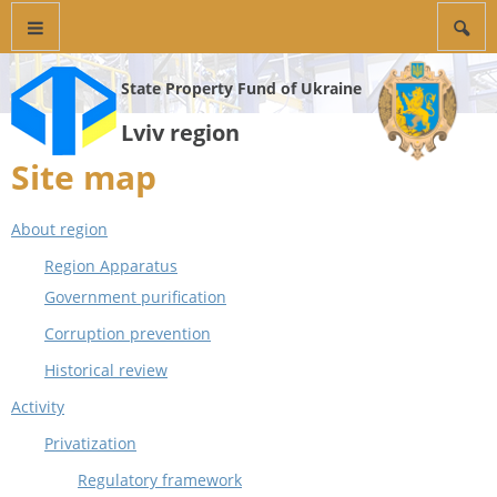
State Property Fund of Ukraine
Lviv region
Site map
About region
Region Apparatus
Government purification
Corruption prevention
Historical review
Activity
Privatization
Regulatory framework