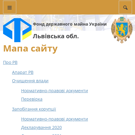
Фонд державного майна України
Львівська обл.
Мапа сайту
Про РВ
Апарат РВ
Очищення влади
Нормативно-правові документи
Перевірка
Запобігання корупції
Нормативно-правові документи
Декларування 2020