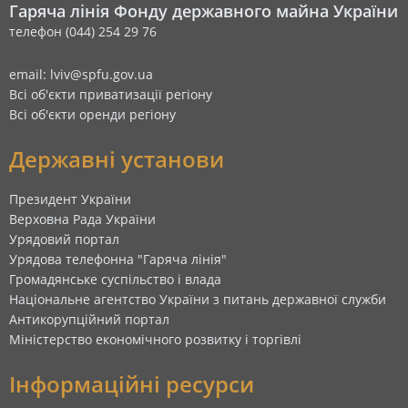
Гаряча лінія Фонду державного майна України
телефон (044) 254 29 76
email: lviv@spfu.gov.ua
Всі об'єкти приватизації регіону
Всі об'єкти оренди регіону
Державні установи
Президент України
Верховна Рада України
Урядовий портал
Урядова телефонна "Гаряча лінія"
Громадянське суспільство і влада
Національне агентство України з питань державної служби
Антикорупційний портал
Міністерство економічного розвитку і торгівлі
Інформаційні ресурси