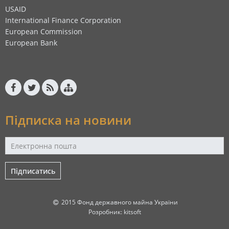
USAID
International Finance Corporation
European Commission
European Bank
Підписка на новини
Підписатись
2015 Фонд державного майна України
Розробник:
kitsoft