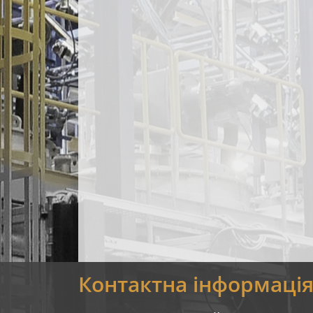
Контактна інформаці