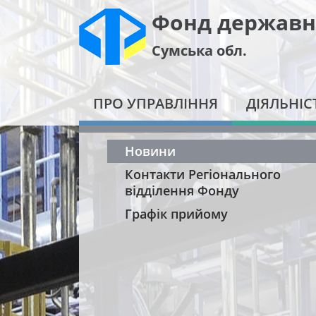
Фонд державн
Сумська обл.
ПРО УПРАВЛІННЯ
ДІЯЛЬНІС
Новини
Контакти Регіонального
відділення Фонду
Графік прийому