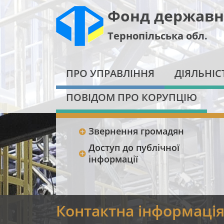
Фонд державн
Тернопільська обл.
ПРО УПРАВЛІННЯ
ДІЯЛЬНІС
ПОВІДОМ ПРО КОРУПЦІЮ
Звернення громадян
Доступ до публічної
інформації
Контактна інформаці