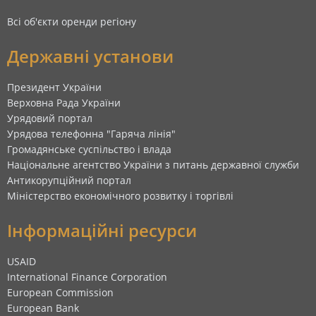
Всі об'єкти оренди регіону
Державні установи
Президент України
Верховна Рада України
Урядовий портал
Урядова телефонна "Гаряча лінія"
Громадянське суспільство і влада
Національне агентство України з питань державної служби
Антикорупційний портал
Міністерство економічного розвитку і торгівлі
Інформаційні ресурси
USAID
International Finance Corporation
European Commission
European Bank