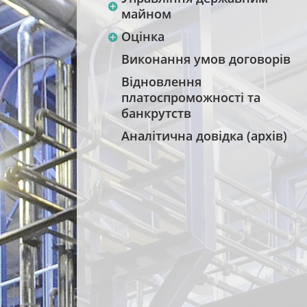
майном
Оцінка
Виконання умов договорів
Відновлення
платоспроможності та
банкрутств
Аналітична довідка (архів)