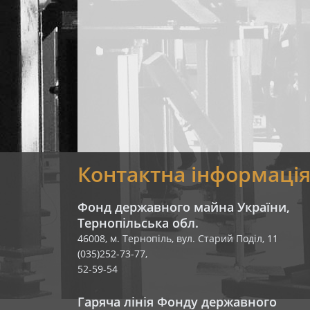
Контактна інформаці
Фонд державного майна України,
Тернопільська обл.
46008, м. Тернопіль, вул. Старий Поділ, 11
(035)252-73-77,
52-59-54
Гаряча лінія Фонду державного