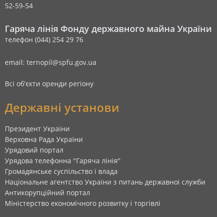
52-59-54
Гаряча лінія Фонду державного майна України
телефон (044) 254 29 76
email: ternopil@spfu.gov.ua
Всі об'єкти оренди регіону
Державні установи
Президент України
Верховна Рада України
Урядовий портал
Урядова телефонна "Гаряча лінія"
Громадянське суспільство і влада
Національне агентство України з питань державної служби
Антикорупційний портал
Міністерство економічного розвитку і торгівлі