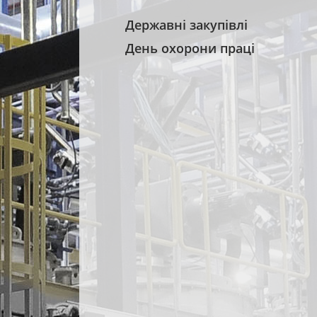
Державні закупівлі
День охорони праці