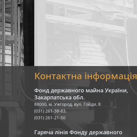
Контактна інформаці
Фонд державного майна України,
Закарпатська обл.
88000, м. Ужгород, вул. Гойди, 8
(031) 261-38-83,
(031) 261-21-50
Гаряча лінія Фонду державного