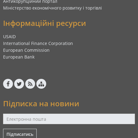
Антикорупційний портал
Міністерство економічного розвитку і торгівлі
Інформаційні ресурси
USAID
International Finance Corporation
European Commission
European Bank
Підписка на новини
Підписатись