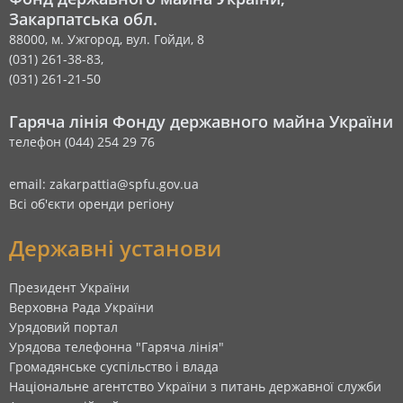
Закарпатська обл.
88000, м. Ужгород, вул. Гойди, 8
(031) 261-38-83,
(031) 261-21-50
Гаряча лінія Фонду державного майна України
телефон (044) 254 29 76
email: zakarpattia@spfu.gov.ua
Всі об'єкти оренди регіону
Державні установи
Президент України
Верховна Рада України
Урядовий портал
Урядова телефонна "Гаряча лінія"
Громадянське суспільство і влада
Національне агентство України з питань державної служби