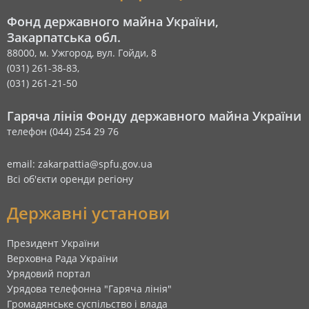
Фонд державного майна України,
Закарпатська обл.
88000, м. Ужгород, вул. Гойди, 8
(031) 261-38-83,
(031) 261-21-50
Гаряча лінія Фонду державного майна України
телефон (044) 254 29 76
email: zakarpattia@spfu.gov.ua
Всі об'єкти оренди регіону
Державні установи
Президент України
Верховна Рада України
Урядовий портал
Урядова телефонна "Гаряча лінія"
Громадянське суспільство і влада