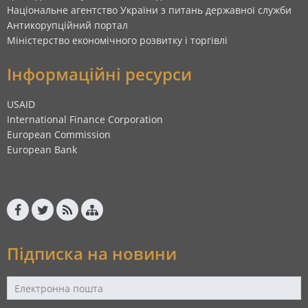
Національне агентство України з питань державної служби
Антикорупційний портал
Міністерство економічного розвитку і торгівлі
Інформаційні ресурси
USAID
International Finance Corporation
European Commission
European Bank
Підписка на новини