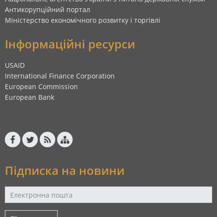
Антикорупційний портал
Міністерство економічного розвитку і торгівлі
Інформаційні ресурси
USAID
International Finance Corporation
European Commission
European Bank
Підписка на новини