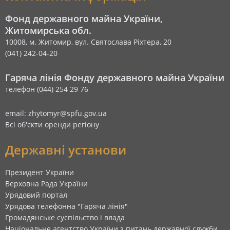
Фонд державного майна України,
Житомирська обл.
10008, м. Житомир, вул. Святослава Ріхтера, 20
(041) 242-04-20
Гаряча лінія Фонду державного майна України
телефон (044) 254 29 76
email: zhytomyr@spfu.gov.ua
Всі об'єкти оренди регіону
Державні установи
Президент України
Верховна Рада України
Урядовий портал
Урядова телефонна "Гаряча лінія"
Громадянське суспільство і влада
Національне агентство України з питань державної служби