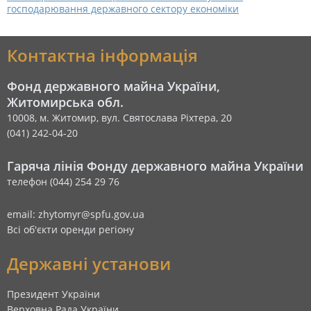
господарювання державного сектору економіки
Контактна інформація
Фонд державного майна України,
Житомирська обл.
10008, м. Житомир, вул. Святослава Ріхтера, 20
(041) 242-04-20
Гаряча лінія Фонду державного майна України
телефон (044) 254 29 76
email: zhytomyr@spfu.gov.ua
Всі об'єкти оренди регіону
Державні установи
Президент України
Верховна Рада України