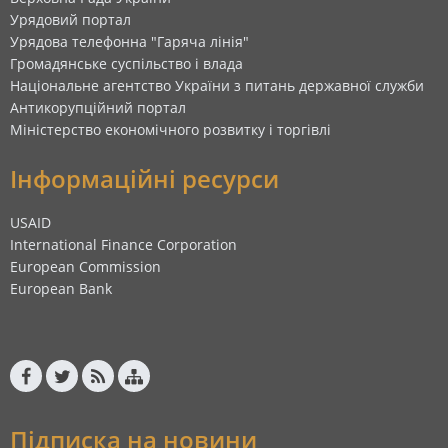
Урядовий портал
Урядова телефонна "Гаряча лінія"
Громадянське суспільство і влада
Національне агентство України з питань державної служби
Антикорупційний портал
Міністерство економічного розвитку і торгівлі
Інформаційні ресурси
USAID
International Finance Corporation
European Commission
European Bank
Підписка на новини