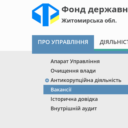
Фонд державн
Житомирська обл.
ПРО УПРАВЛІННЯ
ДІЯЛЬНІС
Апарат Управління
Очищення влади
Антикорупційна діяльність
Вакансії
Історична довідка
Внутрішній аудит