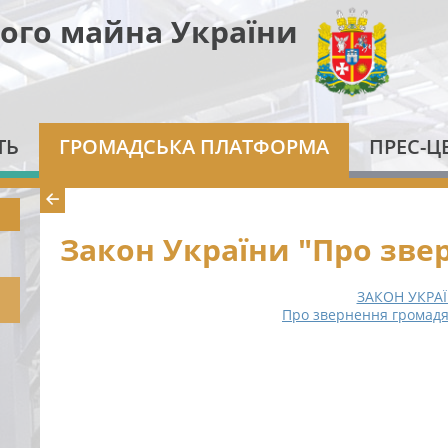
ого майна України
ТЬ
ГРОМАДСЬКА ПЛАТФОРМА
ПРЕС-Ц
Закон України "Про зве
ЗАКОН УКРА
Про звернення громадян