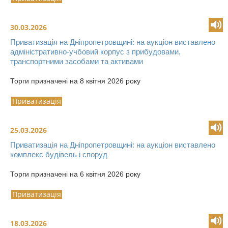
30.03.2026
Приватизація на Дніпропетровщині: на аукціон виставлено
адміністративно-учбовий корпус з прибудовами,
транспортними засобами та активами
Торги призначені на 8 квітня 2026 року
Приватизація
25.03.2026
Приватизація на Дніпропетровщині: на аукціон виставлено
комплекс будівель і споруд
Торги призначені на 6 квітня 2026 року
Приватизація
18.03.2026