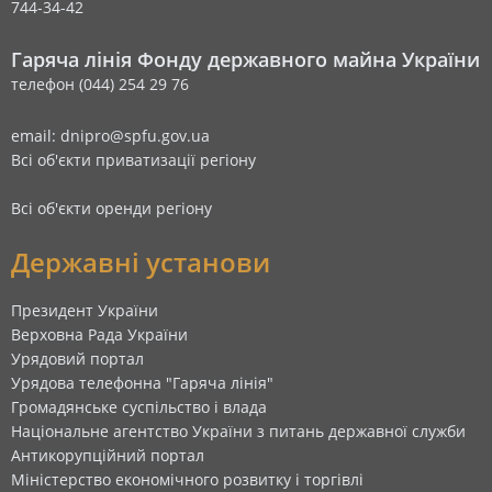
744-34-42
Гаряча лінія Фонду державного майна України
телефон (044) 254 29 76
email: dnipro@spfu.gov.ua
Всі об'єкти приватизації регіону
Всі об'єкти оренди регіону
Державні установи
Президент України
Верховна Рада України
Урядовий портал
Урядова телефонна "Гаряча лінія"
Громадянське суспільство і влада
Національне агентство України з питань державної служби
Антикорупційний портал
Міністерство економічного розвитку і торгівлі