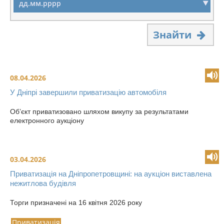
Знайти
08.04.2026
У Дніпрі завершили приватизацію автомобіля
Об’єкт приватизовано шляхом викупу за результатами
електронного аукціону
03.04.2026
Приватизація на Дніпропетровщині: на аукціон виставлена
нежитлова будівля
Торги призначені на 16 квітня 2026 року
Приватизація