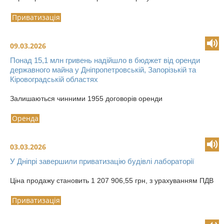
Приватизація
09.03.2026
Понад 15,1 млн гривень надійшло в бюджет від оренди
державного майна у Дніпропетровській, Запорізькій та
Кіровоградській областях
Залишаються чинними 1955 договорів оренди
Оренда
03.03.2026
У Дніпрі завершили приватизацію будівлі лабораторії
Ціна продажу становить 1 207 906,55 грн, з урахуванням ПДВ
Приватизація