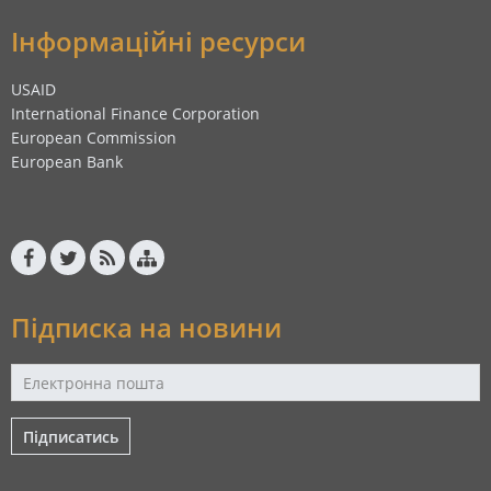
Інформаційні ресурси
USAID
International Finance Corporation
European Commission
European Bank
Підписка на новини
Підписатись