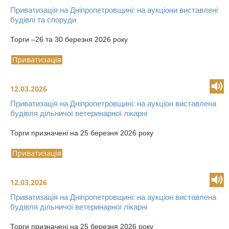
Приватизація на Дніпропетровщині: на аукціони виставлені
будівлі та споруди
Торги –26 та 30 березня 2026 року
Приватизація
12.03.2026
Приватизація на Дніпропетровщині: на аукціон виставлена
будівля дільничої ветеринарної лікарні
Торги призначені на 25 березня 2026 року
Приватизація
12.03.2026
Приватизація на Дніпропетровщині: на аукціон виставлена
будівля дільничої ветеринарної лікарні
Торги призначені на 25 березня 2026 року