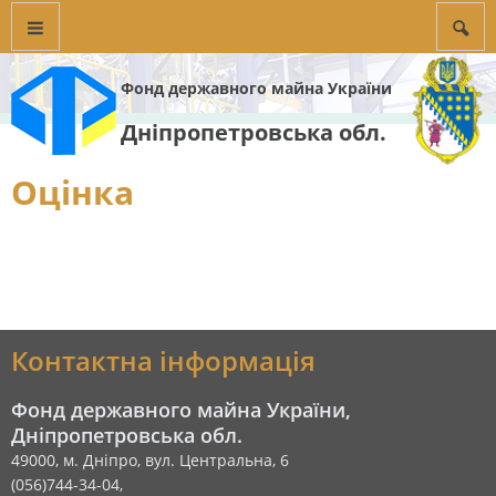
Фонд державного майна України
Дніпропетровська обл.
Оцінка
Контактна інформація
Фонд державного майна України,
Дніпропетровська обл.
49000, м. Дніпро, вул. Центральна, 6
(056)744-34-04,