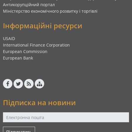
Антикорупційний портал
Міністерство економічного розвитку і торгівлі
Інформаційні ресурси
USAID
International Finance Corporation
European Commission
European Bank
Підписка на новини
Підписатись