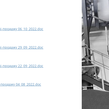
і-продажу 06_10_2022.doc
і-продажу 29_09_2022.doc
і-продажу 22_09_2022.doc
-продажу 04_08_2022.doc