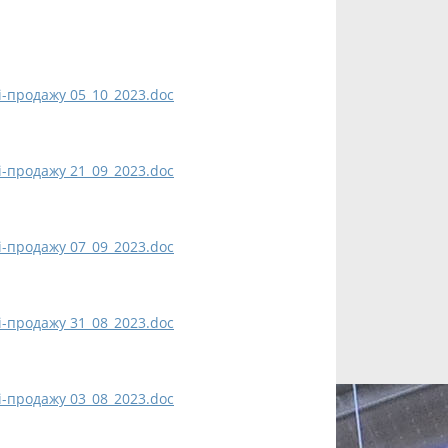
і-продажу 05_10_2023.doc
і-продажу 21_09_2023.doc
і-продажу 07_09_2023.doc
і-продажу 31_08_2023.doc
і-продажу 03_08_2023.doc