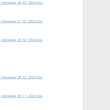
і-продажу 28_03_2024.doc
і-продажу 21_03_2024.doc
і-продажу 29_02_2024.doc
і-продажу 28_12_2023.doc
і-продажу 30_11_2023.doc