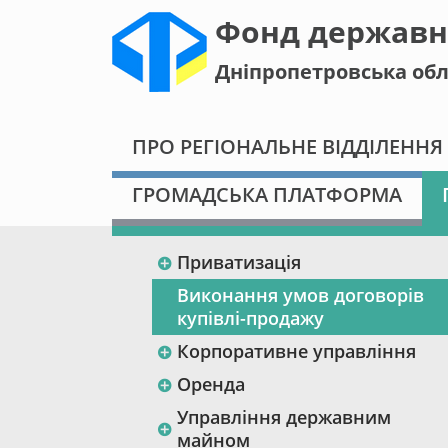
Фонд державн
Дніпропетровська обл
ПРО РЕГІОНАЛЬНЕ ВІДДІЛЕННЯ
ГРОМАДСЬКА ПЛАТФОРМА
Приватизація
Виконання умов договорів
купівлі-продажу
Корпоративне управління
Оренда
Управління державним
майном