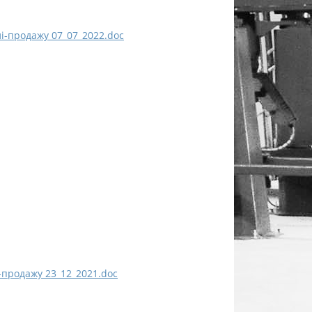
і-продажу 07_07_2022.doc
-продажу 23_12_2021.doc