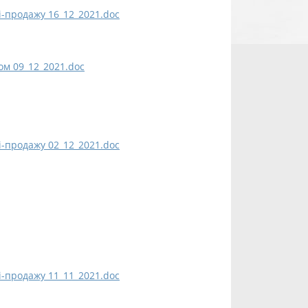
і-продажу 16_12_2021.doc
ом 09_12_2021.doc
і-продажу 02_12_2021.doc
і-продажу 11_11_2021.doc