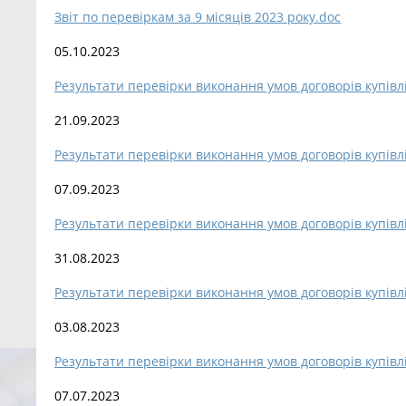
Звіт по перевіркам за 9 місяців 2023 року.doc
05.10.2023
Результати перевірки виконання умов договорів купівл
21.09.2023
Результати перевірки виконання умов договорів купівл
07.09.2023
Результати перевірки виконання умов договорів купівл
31.08.2023
Результати перевірки виконання умов договорів купівл
03.08.2023
Результати перевірки виконання умов договорів купівл
07.07.2023