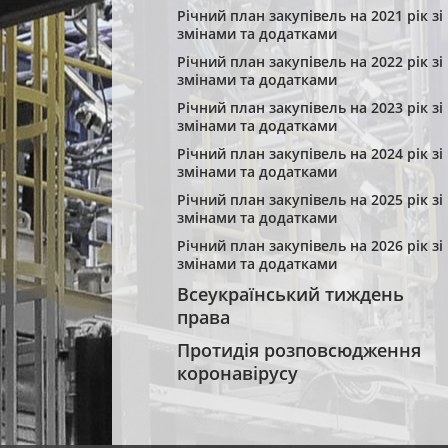
Річний план закупівель на 2021 рік зі
змінами та додатками
Річний план закупівель на 2022 рік зі
змінами та додатками
Річний план закупівель на 2023 рік зі
змінами та додатками
Річний план закупівель на 2024 рік зі
змінами та додатками
Річний план закупівель на 2025 рік зі
змінами та додатками
Річний план закупівель на 2026 рік зі
змінами та додатками
Всеукраїнський тиждень
права
Протидія розповсюдження
коронавірусу