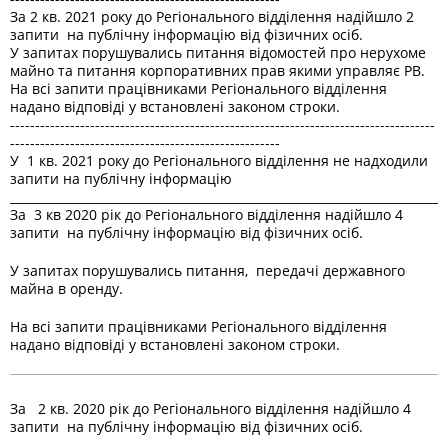
За 2 кв. 2021 року до Регіонального відділення надійшло 2
запити на публічну інформацію від фізичних осіб.
У запитах порушувались питання відомостей про нерухоме
майно та питання корпоративних прав якими управляє РВ.
На всі запити працівниками Регіонального відділення
надано відповіді у встановлені законом строки.
-------------------------------------------------------------------------------------
------------------------------------------------------
У 1 кв. 2021 року до Регіонального відділення не надходили
запити на публічну інформацію
_________________________________________________________________________
За 3 кв 2020 рік до Регіонального відділення надійшло 4
запити на публічну інформацію від фізичних осіб.
У запитах порушувались питання, передачі державного
майна в оренду.
На всі запити працівниками Регіонального відділення
надано відповіді у встановлені законом строки.
За 2 кв. 2020 рік до Регіонального відділення надійшло 4
запити на публічну інформацію від фізичних осіб.