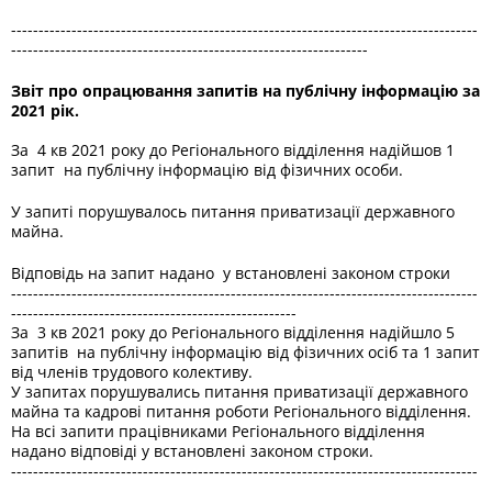
-------------------------------------------------------------------------------------
-----------------------------------------------------------------
Звіт про опрацювання запитів на публічну інформацію за
2021 рік.
За 4 кв 2021 року до Регіонального відділення надійшов 1
запит на публічну інформацію від фізичних особи.
У запиті порушувалось питання приватизації державного
майна.
Відповідь на запит надано у встановлені законом строки
-------------------------------------------------------------------------------------
----------------------------------------------------
За 3 кв 2021 року до Регіонального відділення надійшло 5
запитів на публічну інформацію від фізичних осіб та 1 запит
від членів трудового колективу.
У запитах порушувались питання приватизації державного
майна та кадрові питання роботи Регіонального відділення.
На всі запити працівниками Регіонального відділення
надано відповіді у встановлені законом строки.
-------------------------------------------------------------------------------------
------------------------------------------------------