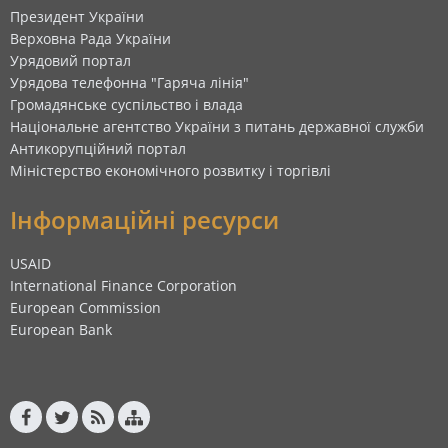
Президент України
Верховна Рада України
Урядовий портал
Урядова телефонна "Гаряча лінія"
Громадянське суспільство і влада
Національне агентство України з питань державної служби
Антикорупційний портал
Міністерство економічного розвитку і торгівлі
Інформаційні ресурси
USAID
International Finance Corporation
European Commission
European Bank