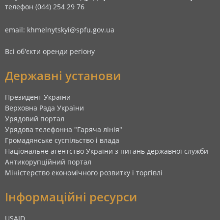
телефон (044) 254 29 76
email: khmelnytskyi@spfu.gov.ua
Всі об'єкти оренди регіону
Державні установи
Президент України
Верховна Рада України
Урядовий портал
Урядова телефонна "Гаряча лінія"
Громадянське суспільство і влада
Національне агентство України з питань державної служби
Антикорупційний портал
Міністерство економічного розвитку і торгівлі
Інформаційні ресурси
USAID