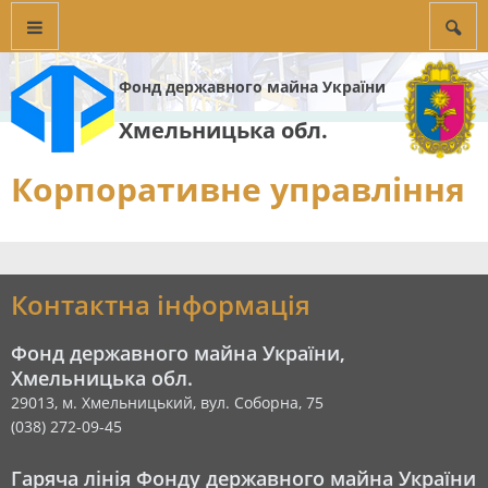
Фонд державного майна України
Хмельницька обл.
Корпоративне управління
Контактна інформація
Фонд державного майна України,
Хмельницька обл.
29013, м. Хмельницький, вул. Соборна, 75
(038) 272-09-45
Гаряча лінія Фонду державного майна України