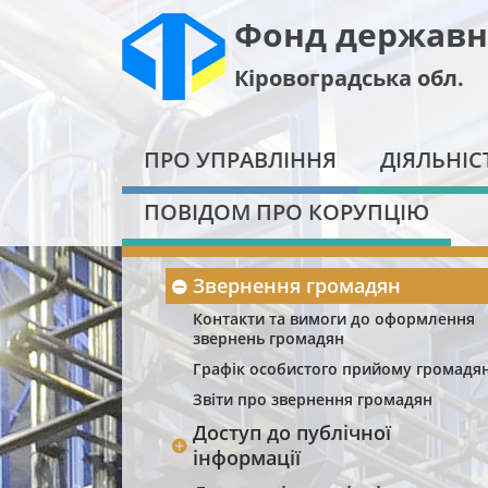
Фонд державн
Кіровоградська обл.
ПРО УПРАВЛІННЯ
ДІЯЛЬНІС
ПОВІДОМ ПРО КОРУПЦІЮ
Звернення громадян
Контакти та вимоги до оформлення
звернень громадян
Графік особистого прийому громадя
Звіти про звернення громадян
Доступ до публічної
інформації