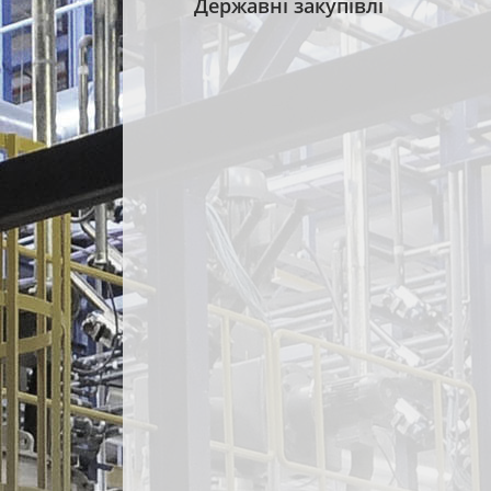
Державні закупівлі