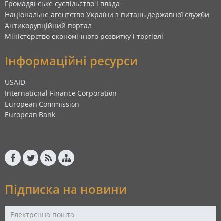
Громадянське суспільство і влада
Національне агентство України з питань державної служби
Антикорупційний портал
Міністерство економічного розвитку і торгівлі
Інформаційні ресурси
USAID
International Finance Corporation
European Commission
European Bank
Підписка на новини