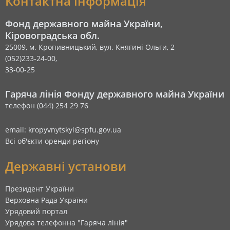
Контактна інформація
Фонд державного майна України,
Кіровоградська обл.
25009, м. Кропивницький, вул. Княгині Ольги, 2
(052)233-24-00,
33-00-25
Гаряча лінія Фонду державного майна України
телефон (044) 254 29 76
email: kropyvnytskyi@spfu.gov.ua
Всі об'єкти оренди регіону
Державні установи
Президент України
Верховна Рада України
Урядовий портал
Урядова телефонна "Гаряча лінія"