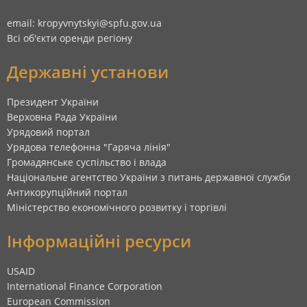
email: kropyvnytskyi@spfu.gov.ua
Всі об'єкти оренди регіону
Державні установи
Президент України
Верховна Рада України
Урядовий портал
Урядова телефонна "Гаряча лінія"
Громадянське суспільство і влада
Національне агентство України з питань державної служби
Антикорупційний портал
Міністерство економічного розвитку і торгівлі
Інформаційні ресурси
USAID
International Finance Corporation
European Commission