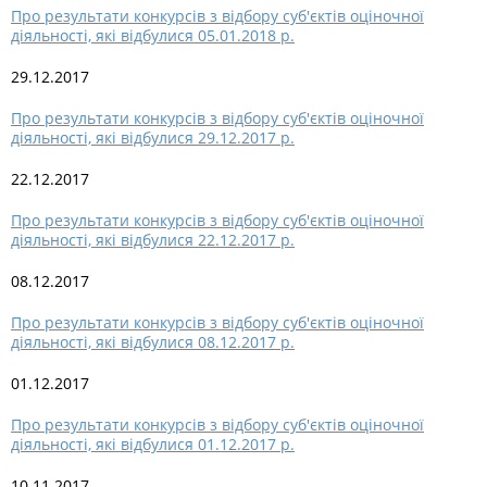
Про результати конкурсів з відбору суб'єктів оціночної
діяльності, які відбулися 05.01.2018 р.
29.12.2017
Про результати конкурсів з відбору суб'єктів оціночної
діяльності, які відбулися 29.12.2017 р.
22.12.2017
Про результати конкурсів з відбору суб'єктів оціночної
діяльності, які відбулися 22.12.2017 р.
08.12.2017
Про результати конкурсів з відбору суб'єктів оціночної
діяльності, які відбулися 08.12.2017 р.
01.12.2017
Про результати конкурсів з відбору суб'єктів оціночної
діяльності, які відбулися 01.12.2017 р.
10.11.2017