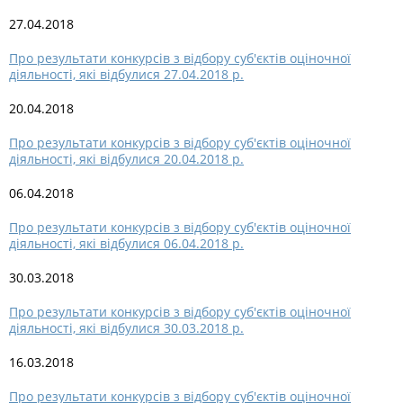
27.04.2018
Про результати конкурсів з відбору суб'єктів оціночної
діяльності, які відбулися 27.04.2018 р.
20.04.2018
Про результати конкурсів з відбору суб'єктів оціночної
діяльності, які відбулися 20.04.2018 р.
06.04.2018
Про результати конкурсів з відбору суб'єктів оціночної
діяльності, які відбулися 06.04.2018 р.
30.03.2018
Про результати конкурсів з відбору суб'єктів оціночної
діяльності, які відбулися 30.03.2018 р.
16.03.2018
Про результати конкурсів з відбору суб'єктів оціночної