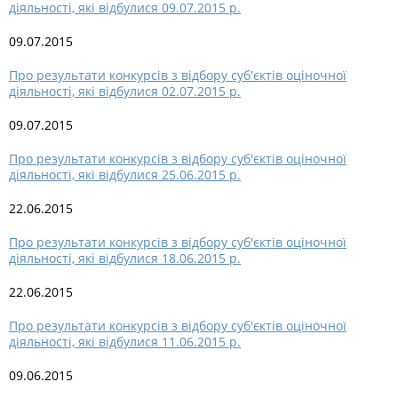
діяльності, які відбулися 09.07.2015 р.
09.07.2015
Про результати конкурсів з відбору суб'єктів оціночної
діяльності, які відбулися 02.07.2015 р.
09.07.2015
Про результати конкурсів з відбору суб'єктів оціночної
діяльності, які відбулися 25.06.2015 р.
22.06.2015
Про результати конкурсів з відбору суб'єктів оціночної
діяльності, які відбулися 18.06.2015 р.
22.06.2015
Про результати конкурсів з відбору суб'єктів оціночної
діяльності, які відбулися 11.06.2015 р.
09.06.2015