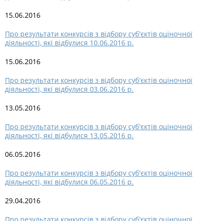
15.06.2016
Про результати конкурсів з відбору суб'єктів оціночної
діяльності, які відбулися 10.06.2016 р.
15.06.2016
Про результати конкурсів з відбору суб'єктів оціночної
діяльності, які відбулися 03.06.2016 р.
13.05.2016
Про результати конкурсів з відбору суб'єктів оціночної
діяльності, які відбулися 13.05.2016 р.
06.05.2016
Про результати конкурсів з відбору суб'єктів оціночної
діяльності, які відбулися 06.05.2016 р.
29.04.2016
Про результати конкурсів з відбору суб'єктів оціночної