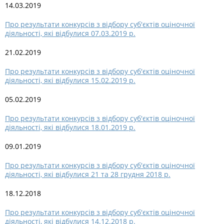
14.03.2019
Про результати конкурсів з відбору суб'єктів оціночної
діяльності, які відбулися 07.03.2019 р.
21.02.2019
Про результати конкурсів з відбору суб'єктів оціночної
діяльності, які відбулися 15.02.2019 р.
05.02.2019
Про результати конкурсів з відбору суб'єктів оціночної
діяльності, які відбулися 18.01.2019 р.
09.01.2019
Про результати конкурсів з відбору суб'єктів оціночної
діяльності, які відбулися 21 та 28 грудня 2018 р.
18.12.2018
Про результати конкурсів з відбору суб'єктів оціночної
діяльності, які відбулися 14.12.2018 р.