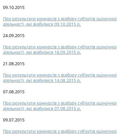
09.10.2015
Про результати конкурсів з відбору суб'єктів оціночної
діяльності, які відбулися 09.10.2015 р.
24.09.2015
Про результати конкурсів з відбору суб'єктів оціночної
діяльності, які відбулися 18.09.2015 р.
21.08.2015
Про результати конкурсів з відбору суб'єктів оціночної
діяльності, які відбулися 14.08.2015 р.
07.08.2015
Про результати конкурсів з відбору суб'єктів оціночної
діяльності, які відбулися 07.08.2015 р.
09.07.2015
Про результати конкурсів з відбору суб'єктів оціночної