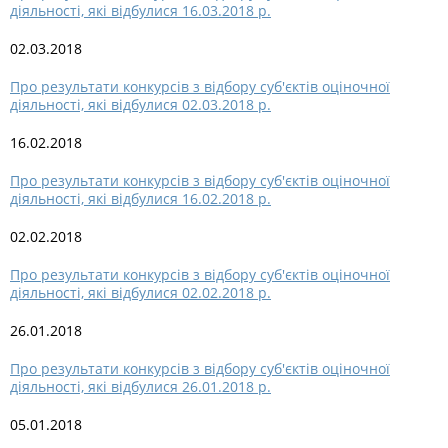
діяльності, які відбулися 16.03.2018 р.
02.03.2018
Про результати конкурсів з відбору суб'єктів оціночної
діяльності, які відбулися 02.03.2018 р.
16.02.2018
Про результати конкурсів з відбору суб'єктів оціночної
діяльності, які відбулися 16.02.2018 р.
02.02.2018
Про результати конкурсів з відбору суб'єктів оціночної
діяльності, які відбулися 02.02.2018 р.
26.01.2018
Про результати конкурсів з відбору суб'єктів оціночної
діяльності, які відбулися 26.01.2018 р.
05.01.2018