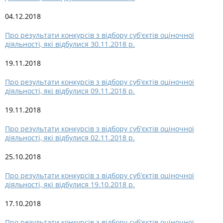
04.12.2018
Про результати конкурсів з відбору суб'єктів оціночної
діяльності, які відбулися 30.11.2018 р.
19.11.2018
Про результати конкурсів з відбору суб'єктів оціночної
діяльності, які відбулися 09.11.2018 р.
19.11.2018
Про результати конкурсів з відбору суб'єктів оціночної
діяльності, які відбулися 02.11.2018 р.
25.10.2018
Про результати конкурсів з відбору суб'єктів оціночної
діяльності, які відбулися 19.10.2018 р.
17.10.2018
Про результати конкурсів з відбору суб'єктів оціночної