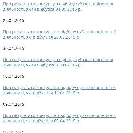
Про результати конкурсу з відбору суб'єкта оціночної
діяльності, який відбувся 04.06.2015 р.
28.05.2015
Про результати конкурсів з відбору суб'єктів оціночної
діяльності, які відбулися 28.05.2015 р.
30.04.2015
Про результати конкурсу з відбору суб'єкта оціночної
діяльності, який відбувся 30.04.2015 р.
16.04.2015
Про результати конкурсів з відбору суб'єктів оціночної
діяльності, які відбулися 16.04.2015 р.
09.04.2015
Про результати конкурсів з відбору суб'єктів оціночної
діяльності, які відбулися 09.04.2015 р.
10.04.2015