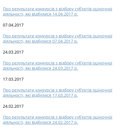
Про результати конкурсів з відбору суб'єктів оціночної
діяльності, які відбулися 14.04.2017 р.
07.04.2017
Про результати конкурсів з відбору суб'єктів оціночної
діяльності, які відбулися 07.04.2017 р.
24.03.2017
Про результати конкурсів з відбору суб'єктів оціночної
діяльності, які відбулися 24.03.2017 р.
17.03.2017
Про результати конкурсів з відбору суб'єктів оціночної
діяльності, які відбулися 17.03.2017 р.
24.02.2017
Про результати конкурсів з відбору суб'єктів оціночної
діяльності, які відбулися 24.02.2017 р.