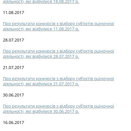
діяльності, які відбулися 18.08.2017 р.
11.08.2017
Про результати конкурсів з відбору суб'єктів оціночної
діяльності, які відбулися 11.08.2017 р.
28.07.2017
Про результати конкурсів з відбору суб'єктів оціночної
діяльності, які відбулися 28.07.2017 р.
21.07.2017
Про результати конкурсів з відбору суб'єктів оціночної
діяльності, які відбулися 21.07.2017 р.
30.06.2017
Про результати конкурсів з відбору суб'єктів оціночної
діяльності, які відбулися 30.06.2017 р.
16.06.2017