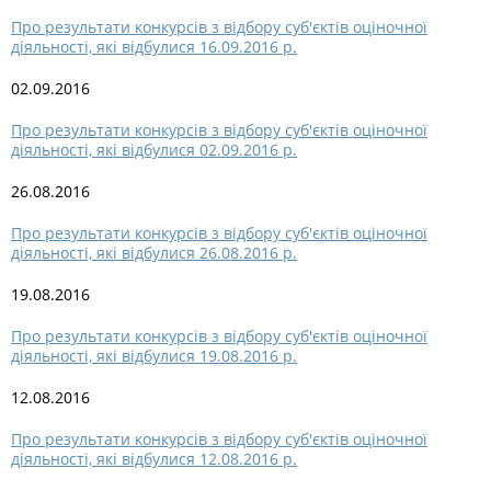
Про результати конкурсів з відбору суб'єктів оціночної
діяльності, які відбулися 16.09.2016 р.
02.09.2016
Про результати конкурсів з відбору суб'єктів оціночної
діяльності, які відбулися 02.09.2016 р.
26.08.2016
Про результати конкурсів з відбору суб'єктів оціночної
діяльності, які відбулися 26.08.2016 р.
19.08.2016
Про результати конкурсів з відбору суб'єктів оціночної
діяльності, які відбулися 19.08.2016 р.
12.08.2016
Про результати конкурсів з відбору суб'єктів оціночної
діяльності, які відбулися 12.08.2016 р.