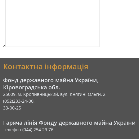
×
Контактна інформація
Фонд державного майна України,
Кіровоградська обл.
25009, м. Кропивницький, вул. Княгині Ольги, 2
(052)233-24-00,
33-00-25
Гаряча лінія Фонду державного майна України
телефон (044) 254 29 76