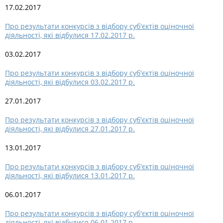
17.02.2017
Про результати конкурсів з відбору суб'єктів оціночної
діяльності, які відбулися 17.02.2017 р.
03.02.2017
Про результати конкурсів з відбору суб'єктів оціночної
діяльності, які відбулися 03.02.2017 р.
27.01.2017
Про результати конкурсів з відбору суб'єктів оціночної
діяльності, які відбулися 27.01.2017 р.
13.01.2017
Про результати конкурсів з відбору суб'єктів оціночної
діяльності, які відбулися 13.01.2017 р.
06.01.2017
Про результати конкурсів з відбору суб'єктів оціночної
діяльності, які відбулися 06.01.2017 р.