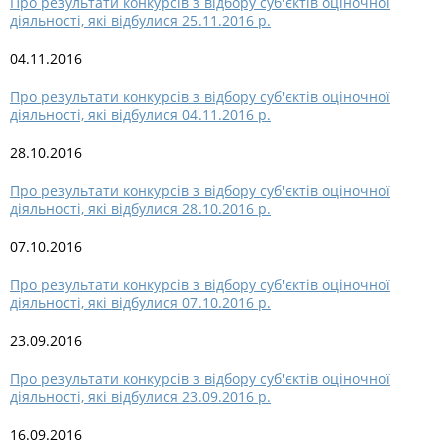
Про результати конкурсів з відбору суб'єктів оціночної
діяльності, які відбулися 25.11.2016 р.
04.11.2016
Про результати конкурсів з відбору суб'єктів оціночної
діяльності, які відбулися 04.11.2016 р.
28.10.2016
Про результати конкурсів з відбору суб'єктів оціночної
діяльності, які відбулися 28.10.2016 р.
07.10.2016
Про результати конкурсів з відбору суб'єктів оціночної
діяльності, які відбулися 07.10.2016 р.
23.09.2016
Про результати конкурсів з відбору суб'єктів оціночної
діяльності, які відбулися 23.09.2016 р.
16.09.2016