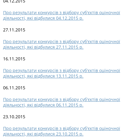
04.12.2015
Про результати конкурсів з відбору суб'єктів оціночної
діяльності, які відбулися 04.12.2015 р.
27.11.2015
Про результати конкурсів з відбору суб'єктів оціночної
діяльності, які відбулися 27.11.2015 р.
16.11.2015
Про результати конкурсів з відбору суб'єктів оціночної
діяльності, які відбулися 13.11.2015 р.
06.11.2015
Про результати конкурсів з відбору суб'єктів оціночної
діяльності, які відбулися 06.11.2015 р.
23.10.2015
Про результати конкурсів з відбору суб'єктів оціночної
діяльності, які відбулися 23.10.2015 р.