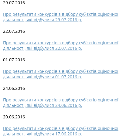
29.07.2016
Про результати конкурсів з відбору суб'єктів оціночної
діяльності, які відбулися 29.07.2016 р.
22.07.2016
Про результати конкурсів з відбору суб'єктів оціночної
діяльності, які відбулися 22.07.2016 р.
01.07.2016
Про результати конкурсів з відбору суб'єктів оціночної
діяльності, які відбулися 01.07.2016 р.
24.06.2016
Про результати конкурсів з відбору суб'єктів оціночної
діяльності, які відбулися 24.06.2016 р.
20.06.2016
Про результати конкурсів з відбору суб'єктів оціночної
діяльності, які відбулися 17.06.2016 р.