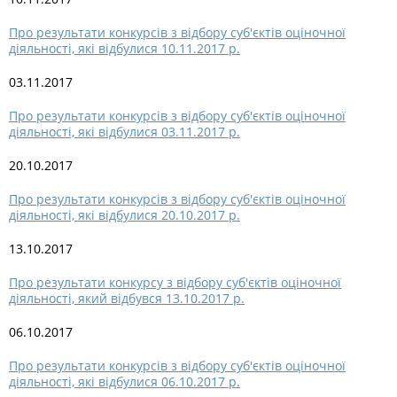
Про результати конкурсів з відбору суб'єктів оціночної
діяльності, які відбулися 10.11.2017 р.
03.11.2017
Про результати конкурсів з відбору суб'єктів оціночної
діяльності, які відбулися 03.11.2017 р.
20.10.2017
Про результати конкурсів з відбору суб'єктів оціночної
діяльності, які відбулися 20.10.2017 р.
13.10.2017
Про результати конкурсу з відбору суб'єктів оціночної
діяльності, який відбувся 13.10.2017 р.
06.10.2017
Про результати конкурсів з відбору суб'єктів оціночної
діяльності, які відбулися 06.10.2017 р.