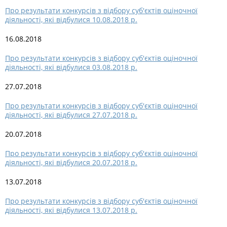
Про результати конкурсів з відбору суб'єктів оціночної
діяльності, які відбулися 10.08.2018 р.
16.08.2018
Про результати конкурсів з відбору суб'єктів оціночної
діяльності, які відбулися 03.08.2018 р.
27.07.2018
Про результати конкурсів з відбору суб'єктів оціночної
діяльності, які відбулися 27.07.2018 р.
20.07.2018
Про результати конкурсів з відбору суб'єктів оціночної
діяльності, які відбулися 20.07.2018 р.
13.07.2018
Про результати конкурсів з відбору суб'єктів оціночної
діяльності, які відбулися 13.07.2018 р.