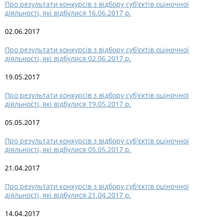
Про результати конкурсів з відбору суб'єктів оціночної
діяльності, які відбулися 16.06.2017 р.
02.06.2017
Про результати конкурсів з відбору суб'єктів оціночної
діяльності, які відбулися 02.06.2017 р.
19.05.2017
Про результати конкурсів з відбору суб'єктів оціночної
діяльності, які відбулися 19.05.2017 р.
05.05.2017
Про результати конкурсів з відбору суб'єктів оціночної
діяльності, які відбулися 05.05.2017 р.
21.04.2017
Про результати конкурсів з відбору суб'єктів оціночної
діяльності, які відбулися 21.04.2017 р.
14.04.2017