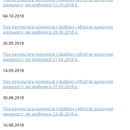
діяльності, які відбулися 12.10.2018 р.
04.10.2018
Про результати конкурсів з відбору суб'єктів оціночної
діяльності, які відбулися 28.09.2018 р.
26.09.2018
Про результати конкурсів з відбору суб'єктів оціночної
діяльності, які відбулися 21.09.2018 р.
14.09.2018
Про результати конкурсів з відбору суб'єктів оціночної
діяльності, які відбудися 07.09.2018 р.
30.08.2018
Про результати конкурсів з відбору суб'єктів оціночної
діяльності, які відбулися 23.08.2018 р.
16.08.2018