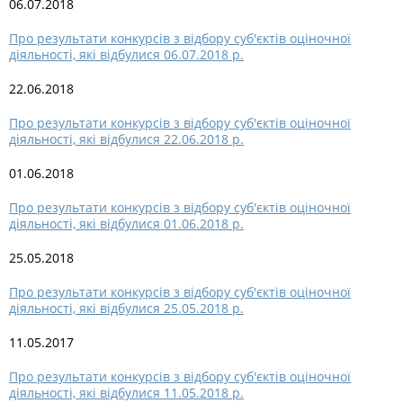
06.07.2018
Про результати конкурсів з відбору суб'єктів оціночної
діяльності, які відбулися 06.07.2018 р.
22.06.2018
Про результати конкурсів з відбору суб'єктів оціночної
діяльності, які відбулися 22.06.2018 р.
01.06.2018
Про результати конкурсів з відбору суб'єктів оціночної
діяльності, які відбулися 01.06.2018 р.
25.05.2018
Про результати конкурсів з відбору суб'єктів оціночної
діяльності, які відбулися 25.05.2018 р.
11.05.2017
Про результати конкурсів з відбору суб'єктів оціночної
діяльності, які відбулися 11.05.2018 р.