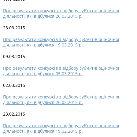
Про результати конкурсів з відбору суб'єктів оціночної
діяльності, які відбулися 26.03.2015 р.
23.03.2015
Про результати конкурсів з відбору суб'єктів оціночної
діяльності, які відбулися 19.03.2015 р.
09.03.2015
Про результати конкурсів з відбору суб'єктів оціночної
діяльності, які відбулися 05.03.2015 р.
02.03.2015
Про результати конкурсів з відбору суб'єктів оціночної
діяльності, які відбулися 26.02.2015 р.
23.02.2015
Про результати конкурсів з відбору суб'єктів оціночної
діяльності, які відбулися 19.02.2015 р.