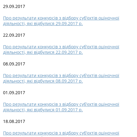
29.09.2017
Про результати конкурсів з відбору суб'єктів оціночної
діяльності, які відбулися 29.09.2017 р.
22.09.2017
Про результати конкурсів з відбору суб'єктів оціночної
діяльності, які відбулися 22.09.2017 р.
08.09.2017
Про результати конкурсів з відбору суб'єктів оціночної
діяльності, які відбулися 08.09.2017 р.
01.09.2017
Про результати конкурсів з відбору суб'єктів оціночної
діяльності, які відбулися 01.09.2017 р.
18.08.2017
Про результати конкурсів з відбору суб'єктів оціночної