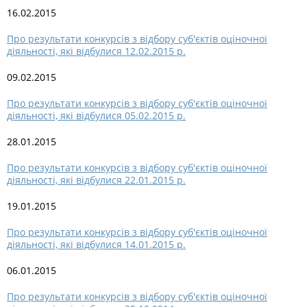
16.02.2015
Про результати конкурсів з відбору суб'єктів оціночної
діяльності, які відбулися 12.02.2015 р.
09.02.2015
Про результати конкурсів з відбору суб'єктів оціночної
діяльності, які відбулися 05.02.2015 р.
28.01.2015
Про результати конкурсів з відбору суб'єктів оціночної
діяльності, які відбулися 22.01.2015 р.
19.01.2015
Про результати конкурсів з відбору суб'єктів оціночної
діяльності, які відбулися 14.01.2015 р.
06.01.2015
Про результати конкурсів з відбору суб'єктів оціночної