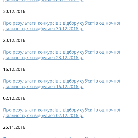
30.12.2016
Про результати конкурсів з відбору суб'єктів оціночної
діяльності, які відбулися 30.12.2016 р.
23.12.2016
Про результати конкурсів з відбору суб'єктів оціночної
діяльності, які відбулися 23.12.2016 р.
16.12.2016
Про результати конкурсів з відбору суб'єктів оціночної
діяльності, які відбулися 16.12.2016 р.
02.12.2016
Про результати конкурсів з відбору суб'єктів оціночної
діяльності, які відбулися 02.12.2016 р.
25.11.2016