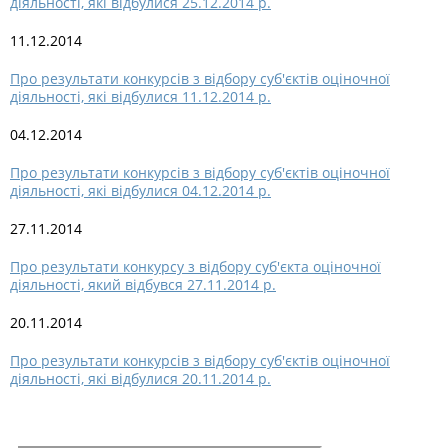
діяльності, які відбулися 25.12.2014 р.
11.12.2014
Про результати конкурсів з відбору суб'єктів оціночної
діяльності, які відбулися 11.12.2014 р.
04.12.2014
Про результати конкурсів з відбору суб'єктів оціночної
діяльності, які відбулися 04.12.2014 р.
27.11.2014
Про результати конкурсу з відбору суб'єкта оціночної
діяльності, який відбувся 27.11.2014 р.
20.11.2014
Про результати конкурсів з відбору суб'єктів оціночної
діяльності, які відбулися 20.11.2014 р.