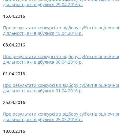
діяльності, які відбулися 29.04.2016 р.
15.04.2016
Про результати конкурсів з відбору суб'єктів оціночної
діяльності, які відбулися 15.04.2016 р.
08.04.2016
Про результати конкурсів з відбору суб'єктів оціночної
діяльності, які відбулися 08.04.2016 р.
01.04.2016
Про результати конкурсів з відбору суб'єктів оціночної
діяльності, які відбулися 01.04.2016 р.
25.03.2016
Про результати конкурсів з відбору суб'єктів оціночної
діяльності, які відбулися 25.03.2016 р.
18.03.2016