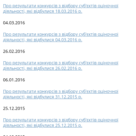
Про результати конкурсів з відбору суб'єктів оціночної
діяльності, які відбулися 18.03.2016 р.
04.03.2016
Про результати конкурсів з відбору суб'єктів оціночної
діяльності, які відбулися 04.03.2016 р.
26.02.2016
Про результати конкурсів з відбору суб'єктів оціночної
діяльності, які відбулися 26.02.2016 р.
06.01.2016
Про результати конкурсів з відбору суб'єктів оціночної
діяльності, які відбулися 31.12.2015 р.
25.12.2015
Про результати конкурсів з відбору суб'єктів оціночної
діяльності, які відбулися 25.12.2015 р.