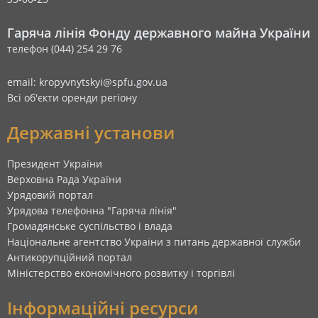
Гаряча лінія Фонду державного майна України
телефон (044) 254 29 76
email: kropyvnytskyi@spfu.gov.ua
Всі об'єкти оренди регіону
Державні установи
Президент України
Верховна Рада України
Урядовий портал
Урядова телефонна "Гаряча лінія"
Громадянське суспільство і влада
Національне агентство України з питань державної служби
Антикорупційний портал
Міністерство економічного розвитку і торгівлі
Інформаційні ресурси