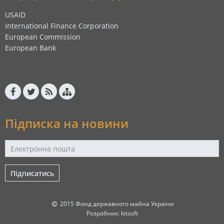
USAID
International Finance Corporation
European Commission
European Bank
Підписка на новини
Підписатись
2015 Фонд державного майна України
Розробник:
kitsoft