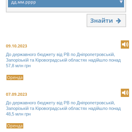
Знайти
09.10.2023
До державного бюджету від РВ по Дніпропетровській,
Запорізькій та Кіровоградській областях надійшло понад
57,8 млн грн
Оренда
07.09.2023
До державного бюджету від РВ по Дніпропетровській,
Запорізькій та Кіровоградській областях надійшло понад
48,5 млн грн
Оренда