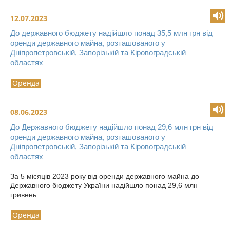
12.07.2023
До державного бюджету надійшло понад 35,5 млн грн від
оренди державного майна, розташованого у
Дніпропетровській, Запорізькій та Кіровоградській
областях
Оренда
08.06.2023
До Державного бюджету надійшло понад 29,6 млн грн від
оренди державного майна, розташованого у
Дніпропетровській, Запорізькій та Кіровоградській
областях
За 5 місяців 2023 року від оренди державного майна до
Державного бюджету України надійшло понад 29,6 млн
гривень
Оренда