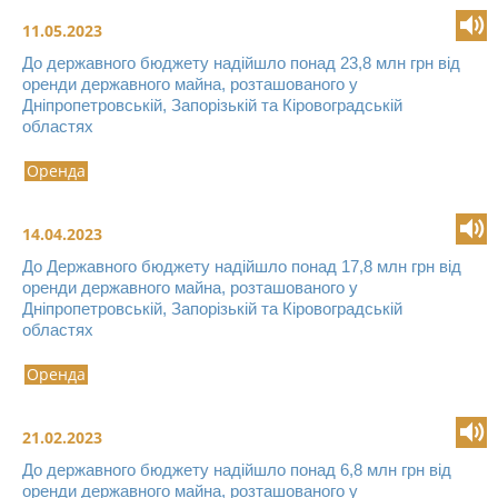
11.05.2023
До державного бюджету надійшло понад 23,8 млн грн від
оренди державного майна, розташованого у
Дніпропетровській, Запорізькій та Кіровоградській
областях
Оренда
14.04.2023
До Державного бюджету надійшло понад 17,8 млн грн від
оренди державного майна, розташованого у
Дніпропетровській, Запорізькій та Кіровоградській
областях
Оренда
21.02.2023
До державного бюджету надійшло понад 6,8 млн грн від
оренди державного майна, розташованого у