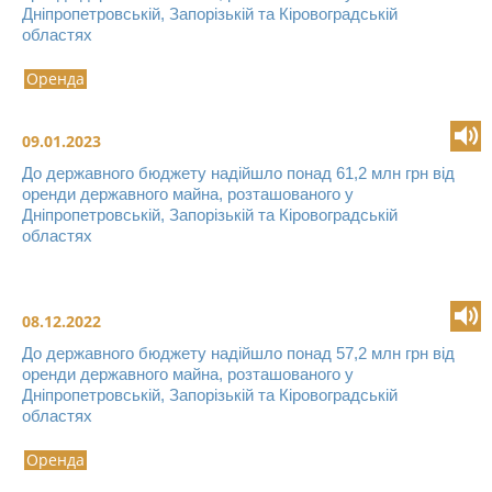
Дніпропетровській, Запорізькій та Кіровоградській
областях
Оренда
09.01.2023
До державного бюджету надійшло понад 61,2 млн грн від
оренди державного майна, розташованого у
Дніпропетровській, Запорізькій та Кіровоградській
областях
08.12.2022
До державного бюджету надійшло понад 57,2 млн грн від
оренди державного майна, розташованого у
Дніпропетровській, Запорізькій та Кіровоградській
областях
Оренда