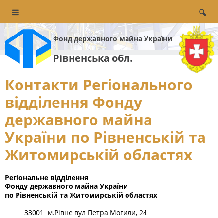
Фонд державного майна України
Рівненська обл.
Контакти Регіонального
відділення Фонду
державного майна
України по Рівненській та
Житомирській областях
Регіональне відділення
Фонду державного майна України
по Рівненській та Житомирській областях
33001 м.Рівне вул Петра Могили, 24