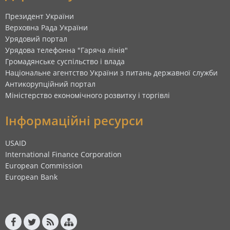
Президент України
Верховна Рада України
Урядовий портал
Урядова телефонна "Гаряча лінія"
Громадянське суспільство і влада
Національне агентство України з питань державної служби
Антикорупційний портал
Міністерство економічного розвитку і торгівлі
Інформаційні ресурси
USAID
International Finance Corporation
European Commission
European Bank