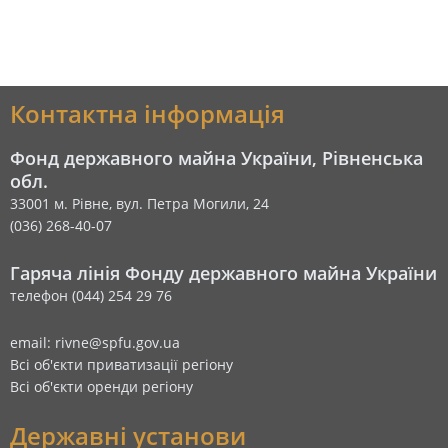
Контактна інформація
Фонд державного майна України, Рівненська
обл.
33001 м. Рівне, вул. Петра Могили, 24
(036) 268-40-07
Гаряча лінія Фонду державного майна України
телефон (044) 254 29 76
email: rivne@spfu.gov.ua
Всі об'єкти приватизації регіону
Всі об'єкти оренди регіону
Державні установи