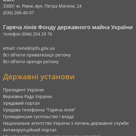
33001 м. Рівне, вул. Петра Могили, 24
(036) 268-40-07
Гаряча лінія Фонду державного майна України
телефон (044) 254 29 76
email: rivne@spfu.gov.ua
Всі об'єкти приватизації регіону
Всі об'єкти оренди регіону
Державні установи
Президент України
Верховна Рада України
Урядовий портал
Урядова телефонна "Гаряча лінія"
Громадянське суспільство і влада
Національне агентство України з питань державної служби
Антикорупційний портал