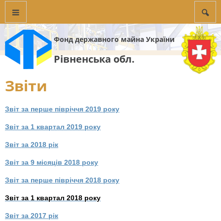
Фонд державного майна України
Рівненська обл.
Звіти
Звіт за перше півріччя 2019 року
Звіт за 1 квартал 2019 року
Звіт за 2018 рік
Звіт за 9 місяців 2018 року
Звіт за перше півріччя 2018 року
Звіт за 1 квартал 2018 року
Звіт за 2017 рік