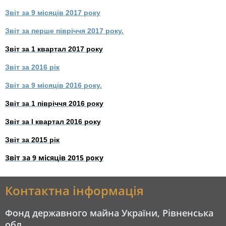
Звіт за 9 місяців 2017 року
Звіт за перше півріччя 2017 року.
Звіт за 1 квартал 2017 року
Звіт за 2016 рік
Звіт за 9 місяців 2016 року.
Звіт за 1 півріччя 2016 року
Звіт за І квартал 2016 року
Звіт за 2015 рік
Звіт за 9 місяців 2015 року
Контактна інформація
Фонд державного майна України, Рівненська
обл.