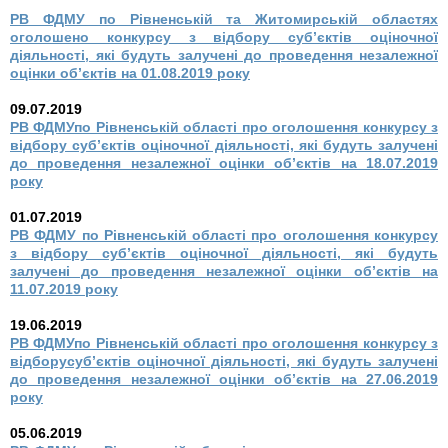
РВ ФДМУ по Рівненській та Житомирській областях
оголошено конкурсу з відбору суб’єктів оціночної
діяльності, які будуть залучені до проведення незалежної
оцінки об’єктів на 01.08.2019 року
09.07.2019
РВ ФДМУпо Рівненській області про оголошення конкурсу з
відбору суб’єктів оціночної діяльності, які будуть залучені
до проведення незалежної оцінки об’єктів на 18.07.2019
року
01.07.2019
РВ ФДМУ по Рівненській області про оголошення конкурсу
з відбору суб’єктів оціночної діяльності, які будуть
залучені до проведення незалежної оцінки об’єктів на
11.07.2019 року
19.06.2019
РВ ФДМУпо Рівненській області про оголошення конкурсу з
відборусуб’єктів оціночної діяльності, які будуть залучені
до проведення незалежної оцінки об’єктів на 27.06.2019
року
05.06.2019