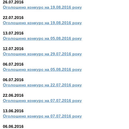
26.07.2016
Оголошено конкурс на 19.08.2016 року
22.07.2016
Оголошено конкурс на 19.08.2016 року
13.07.2016
Оголошено конкурс на 05.08.2016 року
12.07.2016
Оголошено конкурс на 29.07.2016 року
06.07.2016
Оголошено конкурс на 05.08.2016 року
06.07.2016
Оголошено конкурс на 22.07.2016 року
22.06.2016
Оголошено конкурс на 07.07.2016 року
13.06.2016
Оголошено конкурс на 07.07.2016 року
06.06.2016