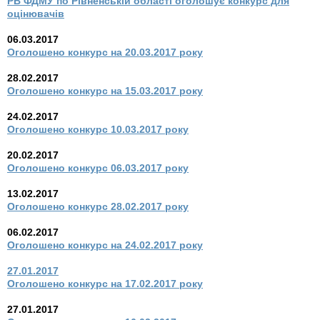
РВ ФДМУ по Рівненській області оголошує конкурс для
оцінювачів
06.03.2017
Оголошено конкурс на 20.03.2017 року
28.02.2017
Оголошено конкурс на 15.03.2017 року
24.02.2017
Оголошено конкурс 10.03.2017 року
20.02.2017
Оголошено конкурс 06.03.2017 року
13.02.2017
Оголошено конкурс 28.02.2017 року
06.02.2017
Оголошено конкурс на 24.02.2017 року
27.01.2017
Оголошено конкурс на 17.02.2017 року
27.01.2017