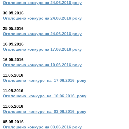
Оголошено конкурс на 24.06.2016 року
30.05.2016
Оголошено конкурс на 24.06.2016 року
25.05.2016
Оголошено конкурс на 24.06.2016 року
16.05.2016
Оголошено конкурс на 17.06.2016 року
16.05.2016
Оголошено конкурс на 10.06.2016 року
11.05.2016
Оголошено_конкурс_на_17.06.2016_року
11.05.2016
Оголошено_конкурс_на_10.06.2016_року
11.05.2016
Оголошено_конкурс_на_03.06.2016_року
05.05.2016
Оголошено конкурс на 03.06.2016 року