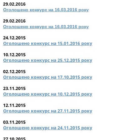
29.02.2016
Оголошено конкурс на 16.03.2016 року
29.02.2016
Оголошено конкурс на 16.03.2016 року
24.12.2015
Оголошено конкурс на 15.01.2016 року
10.12.2015
Оголошено конкурс на 25.12.2015 року
02.12.2015
Оголошено конкурс на 17.10.2015 року
23.11.2015
Оголошено конкурс на 10.12.2015 року
12.11.2015
Оголошено конкурс на 27.11.2015 року
03.11.2015
Оголошено конкурс на 24.11.2015 року
27.10.2015