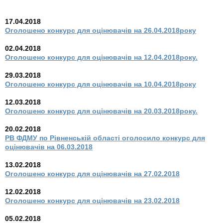
17.04.2018
Оголошено конкурс для оцінювачів на 26.04.2018року
02.04.2018
Оголошено конкурс для оцінювачів на 12.04.2018року.
29.03.2018
Оголошено конкурс для оцінювачів на 10.04.2018року
12.03.2018
Оголошено конкурс для оцінювачів на 20.03.2018року.
20.02.2018
РВ ФДМУ по Рівненській області оголосило конкурс для
оцінювачів на 06.03.2018
13.02.2018
Оголошено конкурс для оцінювачів на 27.02.2018
12.02.2018
Оголошено конкурс для оцінювачів на 23.02.2018
05.02.2018