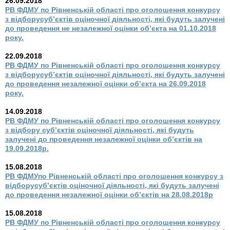
26.09.2018
РВ ФДМУ по Рівненській області про оголошення конкурсу
з відбору
суб’єктів оціночної діяльності, які будуть залучені
до проведення не
незалежної оцінки об’єкта на 01.10.2018
року.
22.09.2018
РВ ФДМУ по Рівненській області про оголошення конкурсу
з відборусуб’єктів оціночної діяльності, які будуть залучені
до проведення незалежної оцінки об’єкта на 26.09.2018
року.
14.09.2018
РВ ФДМУ по Рівненській області про оголошення конкурсу
з відбору суб’єктів оціночної діяльності, які будуть
залучені до проведення незалежної оцінки об’єктів на
19.09.2018р.
15.08.2018
РВ ФДМУпо Рівненській області про оголошення конкурсу з
відборусуб’єктів оціночної діяльності, які будуть залучені
до проведення незалежної оцінки об’єктів на 28.08.2018р
15.08.2018
РВ ФДМУ по Рівненській області про оголошення конкурсу