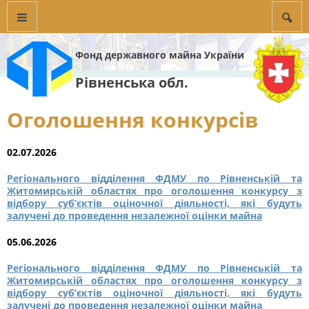
Фонд державного майна України
Рівненська обл.
Оголошення конкурсів
02.07.2026
Регіонального відділення ФДМУ по Рівненській та
Житомирській областях про оголошення конкурсу з
відбору суб’єктів оціночної діяльності, які будуть
залучені до проведення незалежної оцінки майна
05.06.2026
Регіонального відділення ФДМУ по Рівненській та
Житомирській областях про оголошення конкурсу з
відбору суб’єктів оціночної діяльності, які будуть
залучені до проведення незалежної оцінки майна