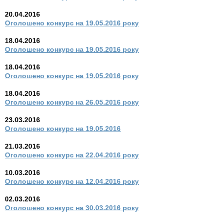
20.04.2016
Оголошено конкурс на 19.05.2016 року
18.04.2016
Оголошено конкурс на 19.05.2016 року
18.04.2016
Оголошено конкурс на 19.05.2016 року
18.04.2016
Оголошено конкурс на 26.05.2016 року
23.03.2016
Оголошено конкурс на 19.05.2016
21.03.2016
Оголошено конкурс на 22.04.2016 року
10.03.2016
Оголошено конкурс на 12.04.2016 року
02.03.2016
Оголошено конкурс на 30.03.2016 року