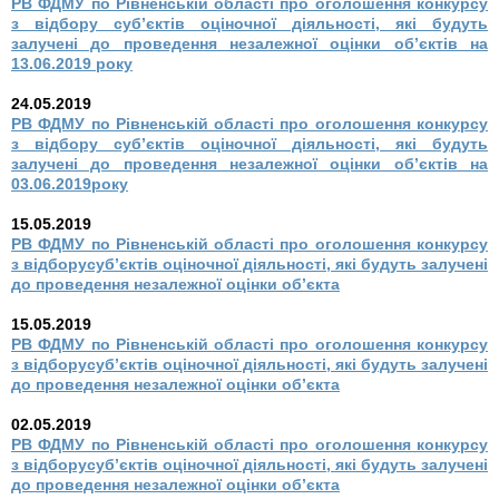
РВ ФДМУ по Рівненській області про оголошення конкурсу
з відбору суб’єктів оціночної діяльності, які будуть
залучені до проведення незалежної оцінки об’єктів на
13.06.2019 року
24.05.2019
РВ ФДМУ по Рівненській області про оголошення конкурсу
з відбору суб’єктів оціночної діяльності, які будуть
залучені до проведення незалежної оцінки об’єктів на
03.06.2019року
15.05.2019
РВ ФДМУ по Рівненській області про оголошення конкурсу
з відборусуб’єктів оціночної діяльності, які будуть залучені
до проведення незалежної оцінки об’єкта
15.05.2019
РВ ФДМУ по Рівненській області про оголошення конкурсу
з відборусуб’єктів оціночної діяльності, які будуть залучені
до проведення незалежної оцінки об’єкта
02.05.2019
РВ ФДМУ по Рівненській області про оголошення конкурсу
з відборусуб’єктів оціночної діяльності, які будуть залучені
до проведення незалежної оцінки об’єкта