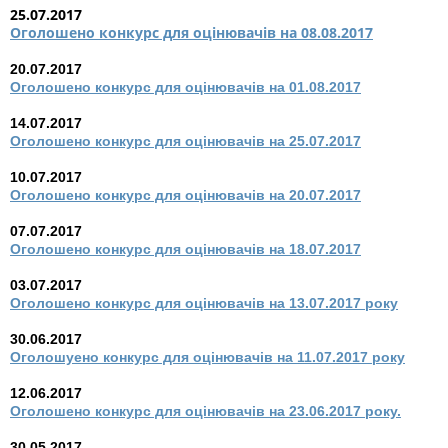
25.07.2017
Оголошено конкурс для оцінювачів на 08.08.2017
20.07.2017
Оголошено конкурс для оцінювачів на 01.08.2017
14.07.2017
Оголошено конкурс для оцінювачів на 25.07.2017
10.07.2017
Оголошено конкурс для оцінювачів на 20.07.2017
07.07.2017
Оголошено конкурс для оцінювачів на 18.07.2017
03.07.2017
Оголошено конкурс для оцінювачів на 13.07.2017 року
30.06.2017
Оголошуено конкурс для оцінювачів на 11.07.2017 року
12.06.2017
Оголошено конкурс для оцінювачів на 23.06.2017 року.
30.05.2017