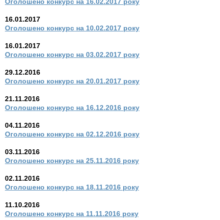
Оголошено конкурс на 16.02.2017 року
16.01.2017
Оголошено конкурс на 10.02.2017 року
16.01.2017
Оголошено конкурс на 03.02.2017 року
29.12.2016
Оголошено конкурс на 20.01.2017 року
21.11.2016
Оголошено конкурс на 16.12.2016 року
04.11.2016
Оголошено конкурс на 02.12.2016 року
03.11.2016
Оголошено конкурс на 25.11.2016 року
02.11.2016
Оголошено конкурс на 18.11.2016 року
11.10.2016
Оголошено конкурс на 11.11.2016 року