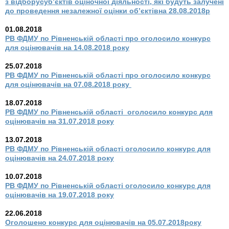
з відборусуб’єктів оціночної діяльності, які будуть залучені
до проведення незалежної оцінки об’єктівна 28.08.2018р
01.08.2018
РВ ФДМУ по Рівненській області про оголосило конкурс
для оцінювачів на 14.08.2018 року
25.07.2018
РВ ФДМУ по Рівненській області про оголосило конкурс
для оцінювачів на 07.08.2018 року
18.07.2018
РВ ФДМУ по Рівненській області оголосило конкурс для
оцінювачів на 31.07.2018 року
13.07.2018
РВ ФДМУ по Рівненській області оголосило конкурс для
оцінювачів на 24.07.2018 року
10.07.2018
РВ ФДМУ по Рівненській області оголосило конкурс для
оцінювачів на 19.07.2018 року
22.06.2018
Оголошено конкурс для оцінювачів на 05.07.2018року