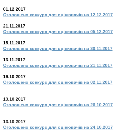
01.12.2017
Оголошено конкурс для оцінювачів на 12.12.2017
21.11.2017
Оголошено конкурс для оцінювачів на 05.12.2017
15.11.2017
Оголошено конкурс для оцінювачів на 30.11.2017
13.11.2017
Оголошено конкурс для оцінювачів на
21
.
11
.2017
19.10.2017
Оголошено конкурс для оцінювачів на 02.11.2017
13.10.2017
Оголошено конкурс для оцінювачів на
26
.
10
.2017
13.10.2017
Оголошено конкурс для оцінювачів на 24.10.2017