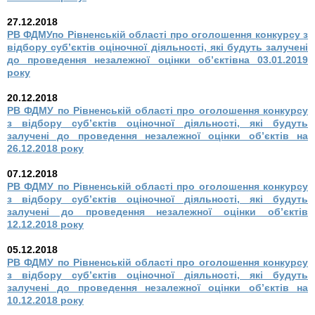
27.12.2018
РВ ФДМУпо Рівненській області про оголошення конкурсу з
відбору суб’єктів оціночної діяльності, які будуть залучені
до проведення незалежної оцінки об’єктівна 03.01.2019
року
20.12.2018
РВ ФДМУ по Рівненській області про оголошення конкурсу
з відбору суб’єктів оціночної діяльності, які будуть
залучені до проведення незалежної оцінки об’єктів на
26.12.2018 року
07.12.2018
РВ ФДМУ по Рівненській області про оголошення конкурсу
з відбору суб’єктів оціночної діяльності, які будуть
залучені до проведення незалежної оцінки об’єктів
12.12.2018 року
05.12.2018
РВ ФДМУ по Рівненській області про оголошення конкурсу
з відбору суб’єктів оціночної діяльності, які будуть
залучені до проведення незалежної оцінки об’єктів на
10.12.2018 року