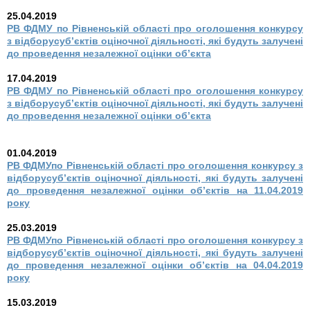
25.04.2019
РВ ФДМУ по Рівненській області про оголошення конкурсу
з відборусуб’єктів оціночної діяльності, які будуть залучені
до проведення незалежної оцінки об’єкта
17.04.2019
РВ ФДМУ по Рівненській області про оголошення конкурсу
з відборусуб’єктів оціночної діяльності, які будуть залучені
до проведення незалежної оцінки об’єкта
01.04.2019
РВ ФДМУпо Рівненській області про оголошення конкурсу з
відборусуб’єктів оціночної діяльності, які будуть залучені
до проведення незалежної оцінки об’єктів на 11.04.2019
року
25.03.2019
РВ ФДМУпо Рівненській області про оголошення конкурсу з
відборусуб’єктів оціночної діяльності, які будуть залучені
до проведення незалежної оцінки об’єктів на 04.04.2019
року
15.03.2019