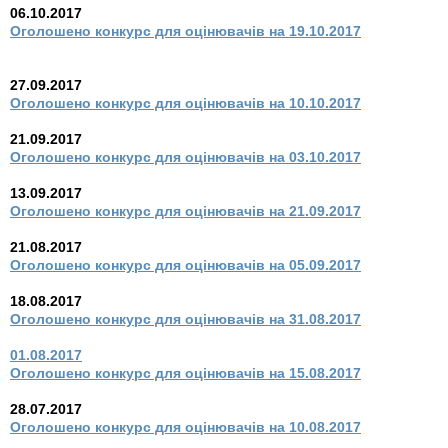
06.10.2017
Оголошено конкурс для оцінювачів на 19.10.2017
27.09.2017
Оголошено конкурс для оцінювачів на 10.10.2017
21.09.2017
Оголошено конкурс для оцінювачів на 03.10.2017
13.09.2017
Оголошено конкурс для оцінювачів на 21.09.2017
21.08.2017
Оголошено конкурс для оцінювачів на 05.09.2017
18.08.2017
Оголошено конкурс для оцінювачів на 31.08.2017
01.08.2017
Оголошено конкурс для оцінювачів на 15.08.2017
28.07.2017
Оголошено конкурс для оцінювачів на 10.08.2017