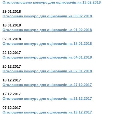
Оголосилошено конкурс для оцінювачів на 13.02.2018
29.01.2018
Оголошено конкурс для оцінювачів на 08.02.2018
18.01.2018
Оголошено конкурс для оцінювачів на 01.02.2018
02.01.2018
Оголошено конкурс для оцінювачів на 18.01.2018
22.12.2017
Оголошено конкурс для оцінювачів на 04.01.2018
20.12.2017
Оголошено конкурс для оцінювачів на 02.01.2018
18.12.2017
Оголошено конкурс для оцінювачів на 27.12.2017
12.12.2017
Оголошено конкурс для оцінювачів на 21.12.2017
07.12.2017
Оголошено конкурс для оцінювачів на 19.12.2017