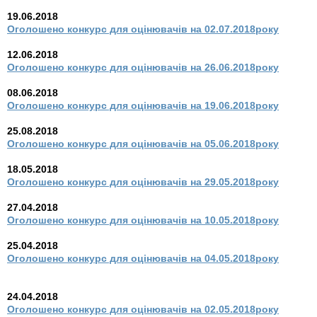
19.06.2018
Оголошено конкурс для оцінювачів на 02.07.2018року
12.06.2018
Оголошено конкурс для оцінювачів на 26.06.2018року
08.06.2018
Оголошено конкурс для оцінювачів на 19.06.2018року
25.08.2018
Оголошено конкурс для оцінювачів на 05.06.2018року
18.05.2018
Оголошено конкурс для оцінювачів на 29.05.2018року
27.04.2018
Оголошено конкурс для оцінювачів на 10.05.2018року
25.04.2018
Оголошено конкурс для оцінювачів на 04.05.2018року
24.04.2018
Оголошено конкурс для оцінювачів на 02.05.2018року