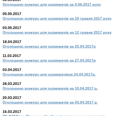
Оголошено конкурс для оцінювачів на 9.06.2017 року
05.05.2017
Оголошено конкурс для оцінювачів на 19 травня 2017 року
03.05.2017
Оголошено конкурс для оцінювачів на 12 травня 2017 року
18.04.2017
Оголошено конкурс для оцінювачів на 25.04.2017р
11.03.2017
Оголошено конкурс для оцінювачів на 27.04.2017р
03.04.2017
Оголошено конкурс для оцінювачівна 24.04.2017р.
28.03.2017
Оголошено конкурс для оцінювачів на 10.04.2017 р.
20.03.2017
Оголошено конкурс для оцінювачів на 03.04.2017 р.
16.03.2017