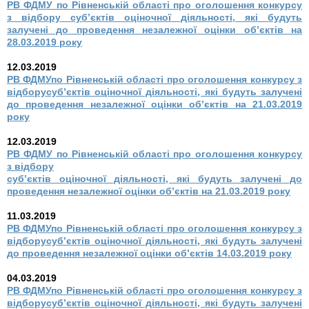
РВ ФДМУ по Рівненській області про оголошення конкурсу
з відбору суб’єктів оціночної діяльності, які будуть
залучені до проведення незалежної оцінки об’єктів на
28.03.2019 року
12.03.2019
РВ ФДМУпо Рівненській області про оголошення конкурсу з
відборусуб’єктів оціночної діяльності, які будуть залучені
до проведення незалежної оцінки об’єктів на 21.03.2019
року
12.03.2019
РВ ФДМУ по Рівненській області про оголошення конкурсу
з відбору
суб’єктів оціночної діяльності, які будуть залучені до
проведення незалежної оцінки об’єктів на 21.03.2019 року
11.03.2019
РВ ФДМУпо Рівненській області про оголошення конкурсу з
відборусуб’єктів оціночної діяльності, які будуть залучені
до проведення незалежної оцінки об’єктів 14.03.2019 року
04.03.2019
РВ ФДМУпо Рівненській області про оголошення конкурсу з
відборусуб’єктів оціночної діяльності, які будуть залучені