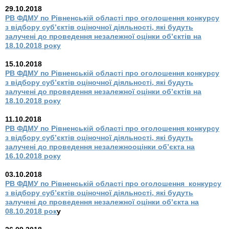
29.10.2018
РВ ФДМУ по Рівненській області про оголошення конкурсу
з відбору суб’єктів оціночної діяльності, які будуть
залучені до проведення незалежної оцінки об’єктів на
18.10.2018 року
15.10.2018
РВ ФДМУ по Рівненській області про оголошення конкурсу
з відбору суб’єктів оціночної діяльності, які будуть
залучені до проведення незалежної оцінки об’єктів на
18.10.2018 року
11.10.2018
РВ ФДМУ по Рівненській області про оголошення конкурсу
з відбору суб’єктів оціночної діяльності, які будуть
залучені до проведення незалежнооцінки об’єкта на
16.10.2018 року
03.10.2018
РВ ФДМУ по Рівненській області про оголошення конкурсу
з відбору суб’єктів оціночної діяльності, які будуть
залучені до проведення незалежної оцінки об’єкта на
08.10.2018 рок
у