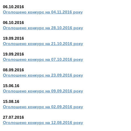
06.10.2016
Оголошено конкурс на 04.11.2016 року
06.10.2016
Оголошено конкурс на 28.10.2016 року
19.09.2016
Оголошено конкурс на 21.10.2016 року
19.09.2016
Оголошено конкурс на 07.10.2016 року
08.09.2016
Оголошено конкурс на 23.09.2016 року
15.06.16
Оголошено конкурс на 09.09.2016 року
15.08.16
Оголошено конкурс на 02.09.2016 року
27.07.2016
Оголошено конкурс на 12.08.2016 року