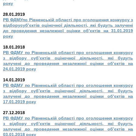
року
28.01.2019
РВ ФДМУпо Рівненській області про оголошення конкурсу з
відборусуб’єктів оціночної діяльності, які будуть залучені
до проведення незалежної оцінки об’єктів на 31.01.2019
року
18.01.2018
РВ ФДМУ по Рівненській області про оголошення конкурсу
з відбору суб’єктів оціночної діяльності, які будуть
залучені до проведення незалежної оцінки об’єктів на
24.01.2019 року
14.01.2019
РВ ФДМУ по Рівненській області про оголошення конкурсу
з відбору суб’єктів оціночної діяльності, які будуть
залучені до проведення незалежної оцінки об’єктів на
17.01.2019 року
27.12.2018
РВ ФДМУ по Рівненській області про оголошення конкурсу
з відбору суб’єктів оціночної діяльності, які будуть
залучені до проведення незалежної оцінки об’єктів на
03.01.2018 року