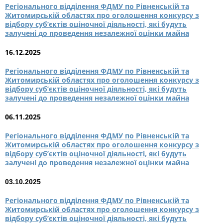
Регіонального відділення ФДМУ по Рівненській та
Житомирській областях про оголошення конкурсу з
відбору суб’єктів оціночної діяльності, які будуть
залучені до проведення незалежної оцінки майна
16.12.2025
Регіонального відділення ФДМУ по Рівненській та
Житомирській областях про оголошення конкурсу з
відбору суб’єктів оціночної діяльності, які будуть
залучені до проведення незалежної оцінки майна
06.11.2025
Регіонального відділення ФДМУ по Рівненській та
Житомирській областях про оголошення конкурсу з
відбору суб’єктів оціночної діяльності, які будуть
залучені до проведення незалежної оцінки майна
03.10.2025
Регіонального відділення ФДМУ по Рівненській та
Житомирській областях про оголошення конкурсу з
відбору суб’єктів оціночної діяльності, які будуть