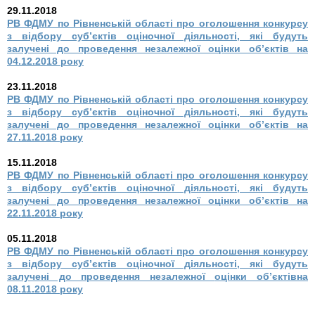
29.11.2018
РВ ФДМУ по Рівненській області про оголошення конкурсу
з відбору суб’єктів оціночної діяльності, які будуть
залучені до проведення незалежної оцінки об’єктів на
04.12.2018 року
23.11.2018
РВ ФДМУ по Рівненській області про оголошення конкурсу
з відбору суб’єктів оціночної діяльності, які будуть
залучені до проведення незалежної оцінки об’єктів на
27.11.2018 року
15.11.2018
РВ ФДМУ по Рівненській області про оголошення конкурсу
з відбору суб’єктів оціночної діяльності, які будуть
залучені до проведення незалежної оцінки об’єктів на
22.11.2018 року
05.11.2018
РВ ФДМУ по Рівненській області про оголошення конкурсу
з відбору
суб’єктів оціночної діяльності, які будуть
залучені до проведення незалежної
оцінки об’єктівна
08.11.2018 року