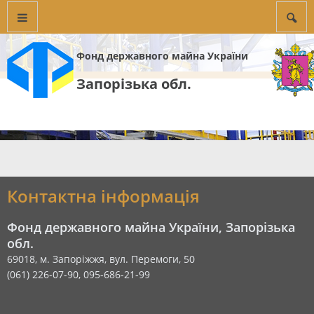
Фонд державного майна України
Запорізька обл.
Контактна інформація
Фонд державного майна України, Запорізька
обл.
69018, м. Запоріжжя, вул. Перемоги, 50
(061) 226-07-90, 095-686-21-99