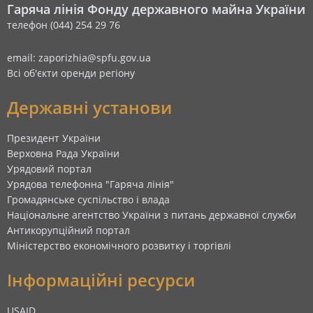
Гаряча лінія Фонду державного майна України
телефон (044) 254 29 76
email: zaporizhia@spfu.gov.ua
Всі об'єкти оренди регіону
Державні установи
Президент України
Верховна Рада України
Урядовий портал
Урядова телефонна "Гаряча лінія"
Громадянське суспільство і влада
Національне агентство України з питань державної служби
Антикорупційний портал
Міністерство економічного розвитку і торгівлі
Інформаційні ресурси
USAID