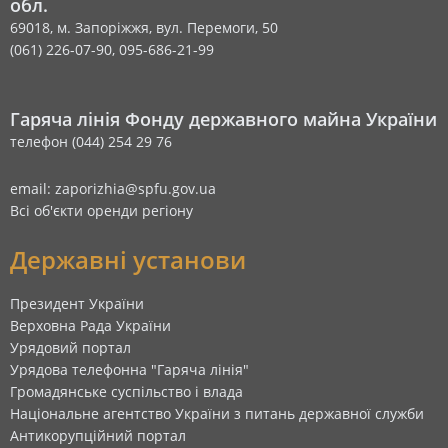
обл.
69018, м. Запоріжжя, вул. Перемоги, 50
(061) 226-07-90, 095-686-21-99
Гаряча лінія Фонду державного майна України
телефон (044) 254 29 76
email: zaporizhia@spfu.gov.ua
Всі об'єкти оренди регіону
Державні установи
Президент України
Верховна Рада України
Урядовий портал
Урядова телефонна "Гаряча лінія"
Громадянське суспільство і влада
Національне агентство України з питань державної служби
Антикорупційний портал