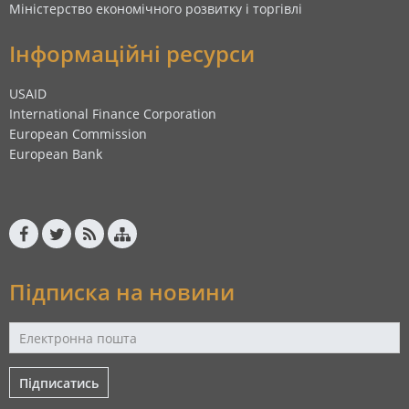
Міністерство економічного розвитку і торгівлі
Інформаційні ресурси
USAID
International Finance Corporation
European Commission
European Bank
Підписка на новини
Підписатись