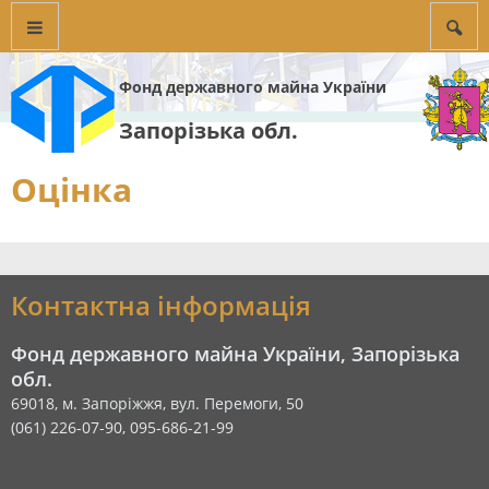
Фонд державного майна України
Запорізька обл.
Оцінка
Контактна інформація
Фонд державного майна України, Запорізька
обл.
69018, м. Запоріжжя, вул. Перемоги, 50
(061) 226-07-90, 095-686-21-99