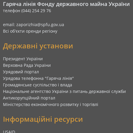
Гаряча лінія Фонду державного майна України
телефон (044) 254 29 76
email: zaporizhia@spfu.gov.ua
Всі об'єкти оренди регіону
Державні установи
Президент України
Верховна Рада України
Урядовий портал
Урядова телефонна "Гаряча лінія"
Громадянське суспільство і влада
Національне агентство України з питань державної служби
Антикорупційний портал
Міністерство економічного розвитку і торгівлі
Інформаційні ресурси
USAID