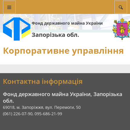
Фонд державного майна України
Запорізька обл.
Корпоративне управління
Контактна інформація
Фонд державного майна України, Запорізька
обл.
69018, м. Запоріжжя, вул. Перемоги, 50
(061) 226-07-90, 095-686-21-99