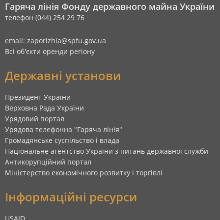
Гаряча лінія Фонду державного майна України
телефон (044) 254 29 76
email: zaporizhia@spfu.gov.ua
Всі об'єкти оренди регіону
Державні установи
Президент України
Верховна Рада України
Урядовий портал
Урядова телефонна "Гаряча лінія"
Громадянське суспільство і влада
Національне агентство України з питань державної служби
Антикорупційний портал
Міністерство економічного розвитку і торгівлі
Інформаційні ресурси
USAID