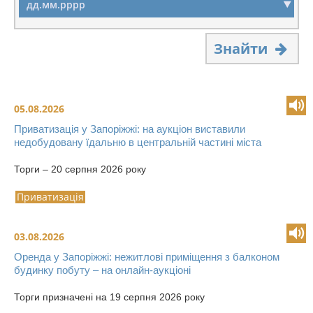
Знайти
05.08.2026
Приватизація у Запоріжжі: на аукціон виставили
недобудовану їдальню в центральній частині міста
Торги – 20 серпня 2026 року
Приватизація
03.08.2026
Оренда у Запоріжжі: нежитлові приміщення з балконом
будинку побуту – на онлайн-аукціоні
Торги призначені на 19 серпня 2026 року