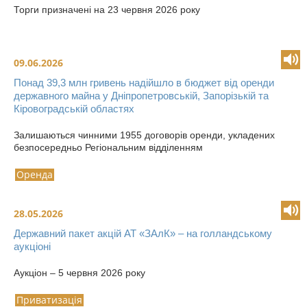
Торги призначені на 23 червня 2026 року
09.06.2026
Понад 39,3 млн гривень надійшло в бюджет від оренди
державного майна у Дніпропетровській, Запорізькій та
Кіровоградській областях
Залишаються чинними 1955 договорів оренди, укладених
безпосередньо Регіональним відділенням
Оренда
28.05.2026
Державний пакет акцій АТ «ЗАлК» – на голландському
аукціоні
Аукціон – 5 червня 2026 року
Приватизація