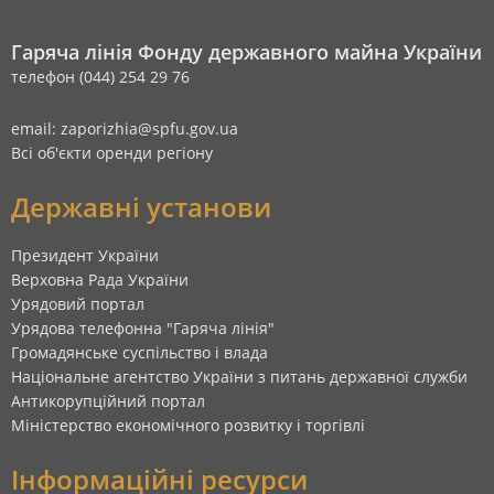
Гаряча лінія Фонду державного майна України
телефон (044) 254 29 76
email: zaporizhia@spfu.gov.ua
Всі об'єкти оренди регіону
Державні установи
Президент України
Верховна Рада України
Урядовий портал
Урядова телефонна "Гаряча лінія"
Громадянське суспільство і влада
Національне агентство України з питань державної служби
Антикорупційний портал
Міністерство економічного розвитку і торгівлі
Інформаційні ресурси