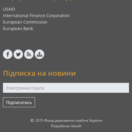
USAID
International Finance Corporation
European Commission
European Bank
Підписка на новини
Підписатись
2015 Фонд державного майна України
Розробник:
kitsoft