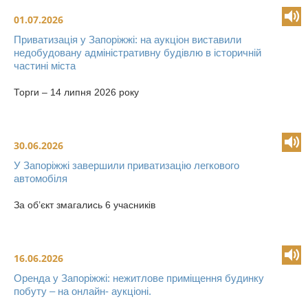
01.07.2026
Приватизація у Запоріжжі: на аукціон виставили
недобудовану адміністративну будівлю в історичній
частині міста
Торги – 14 липня 2026 року
30.06.2026
У Запоріжжі завершили приватизацію легкового
автомобіля
За об’єкт змагались 6 учасників
16.06.2026
Оренда у Запоріжжі: нежитлове приміщення будинку
побуту – на онлайн- аукціоні.