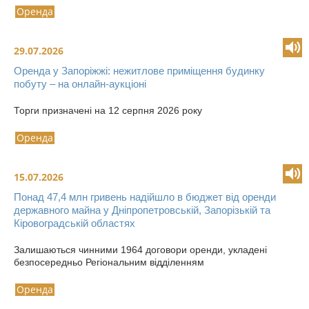
Оренда
29.07.2026
Оренда у Запоріжжі: нежитлове приміщення будинку
побуту – на онлайн-аукціоні
Торги призначені на 12 серпня 2026 року
Оренда
15.07.2026
Понад 47,4 млн гривень надійшло в бюджет від оренди
державного майна у Дніпропетровській, Запорізькій та
Кіровоградській областях
Залишаються чинними 1964 договори оренди, укладені
безпосередньо Регіональним відділенням
Оренда