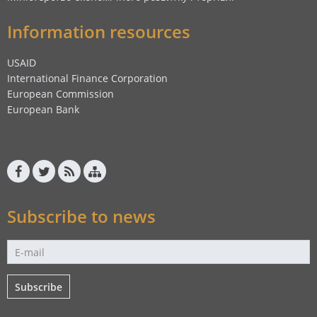
Information resources
USAID
International Finance Corporation
European Commission
European Bank
Subscribe to news
Subscribe