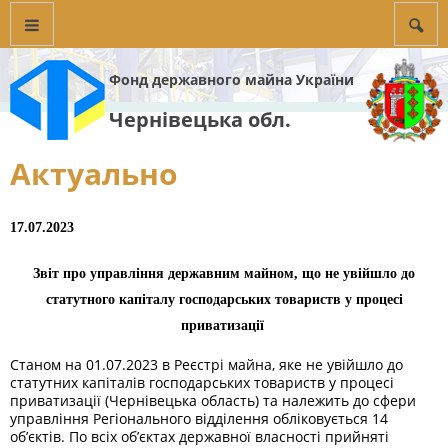
Фонд державного майна України
Чернівецька обл.
Актуально
17.07.2023
Звіт про управління державним майном, що не увійшло до
статутного капіталу господарських товариств у процесі
приватизації
Станом на 01.07.2023 в Реєстрі майна, яке не увійшло до
статутних капіталів господарських товариств у процесі
приватизації (Чернівецька область) та належить до сфери
управління Регіонального відділення обліковується 14
об’єктів. По всіх об’єктах державної власності прийняті