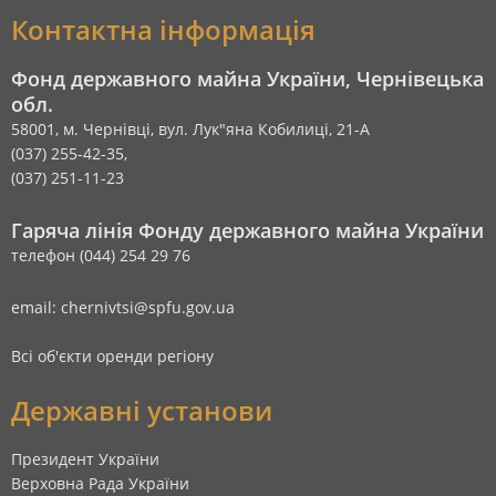
Контактна інформація
Фонд державного майна України, Чернівецька
обл.
58001, м. Чернівці, вул. Лук"яна Кобилиці, 21-А
(037) 255-42-35,
(037) 251-11-23
Гаряча лінія Фонду державного майна України
телефон (044) 254 29 76
email: chernivtsi@spfu.gov.ua
Всі об'єкти оренди регіону
Державні установи
Президент України
Верховна Рада України