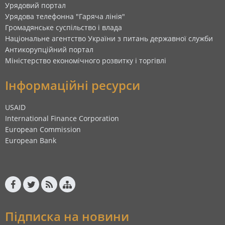
Урядовий портал
Урядова телефонна "Гаряча лінія"
Громадянське суспільство і влада
Національне агентство України з питань державної служби
Антикорупційний портал
Міністерство економічного розвитку і торгівлі
Інформаційні ресурси
USAID
International Finance Corporation
European Commission
European Bank
Підписка на новини