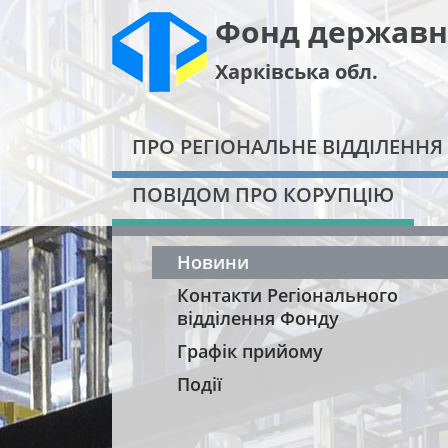
Фонд державн
Харківська обл.
ПРО РЕГІОНАЛЬНЕ ВІДДІЛЕННЯ
ПОВІДОМ ПРО КОРУПЦІЮ
Новини
Контакти Регіонального
відділення Фонду
Графік прийому
Події