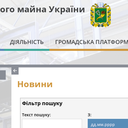
ого майна України
ДІЯЛЬНІСТЬ
ГРОМАДСЬКА ПЛАТФОР
Новини
Фільтр пошуку
Текст пошуку:
З: