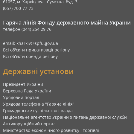
61057, м. Харків, вул. Сумська, буд. 3
(057) 700-77-73
Гаряча лінія Фонду державного майна України
телефон (044) 254 29 76
email: kharkiv@spfu.gov.ua
Всі об'єкти приватизації регіону
Всі об'єкти оренди регіону
Державні установи
Президент України
Верховна Рада України
Урядовий портал
Урядова телефонна "Гаряча лінія"
Громадянське суспільство і влада
Національне агентство України з питань державної служби
Антикорупційний портал
Міністерство економічного розвитку і торгівлі