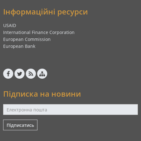
Інформаційні ресурси
USAID
International Finance Corporation
European Commission
European Bank
Підписка на новини
Підписатись