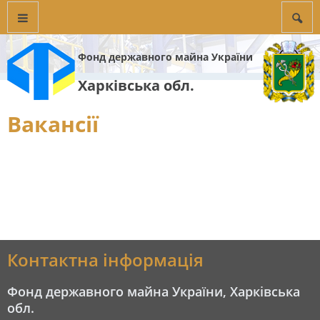
Фонд державного майна України
Харківська обл.
Вакансії
Контактна інформація
Фонд державного майна України, Харківська
обл.