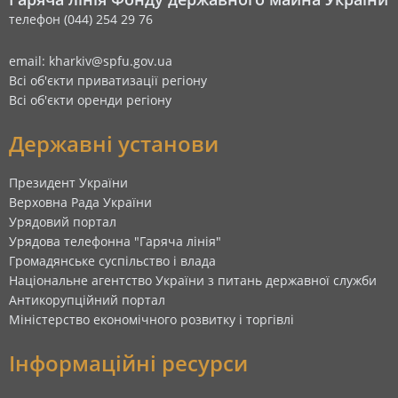
телефон (044) 254 29 76
email: kharkiv@spfu.gov.ua
Всі об'єкти приватизації регіону
Всі об'єкти оренди регіону
Державні установи
Президент України
Верховна Рада України
Урядовий портал
Урядова телефонна "Гаряча лінія"
Громадянське суспільство і влада
Національне агентство України з питань державної служби
Антикорупційний портал
Міністерство економічного розвитку і торгівлі
Інформаційні ресурси