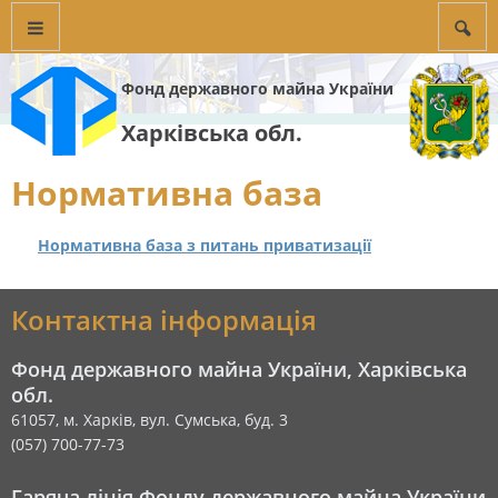
Фонд державного майна України
Харківська обл.
Нормативна база
Нормативна база з питань приватизації
Контактна інформація
Фонд державного майна України, Харківська
обл.
61057, м. Харків, вул. Сумська, буд. 3
(057) 700-77-73
Гаряча лінія Фонду державного майна України