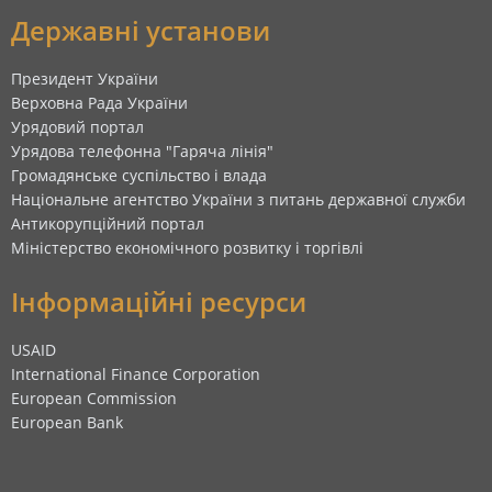
Державні установи
Президент України
Верховна Рада України
Урядовий портал
Урядова телефонна "Гаряча лінія"
Громадянське суспільство і влада
Національне агентство України з питань державної служби
Антикорупційний портал
Міністерство економічного розвитку і торгівлі
Інформаційні ресурси
USAID
International Finance Corporation
European Commission
European Bank