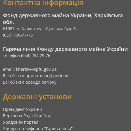
Контактна інформація
Фонд державного майна України, Харківська
обл.
61057, м. Харків, вул. Сумська, буд. 3
(057) 700-77-73
Гаряча лінія Фонду державного майна України
телефон (044) 254 29 76
email: kharkiv@spfu.gov.ua
Всі об'єкти приватизації регіону
Всі об'єкти оренди регіону
Державні установи
Президент України
Верховна Рада України
Урядовий портал
Урядова телефонна "Гаряча лінія"