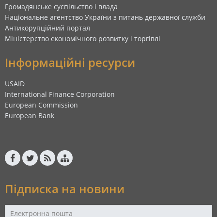
Громадянське суспільство і влада
Національне агентство України з питань державної служби
Антикорупційний портал
Міністерство економічного розвитку і торгівлі
Інформаційні ресурси
USAID
International Finance Corporation
European Commission
European Bank
Підписка на новини