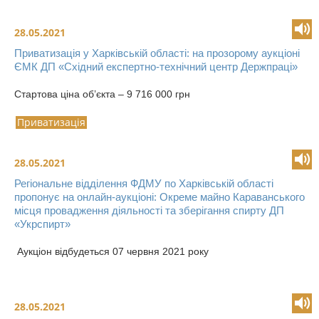
28.05.2021
Приватизація у Харківській області: на прозорому аукціоні
ЄМК ДП «Східний експертно-технічний центр Держпраці»
Стартова ціна об’єкта – 9 716 000 грн
Приватизація
28.05.2021
Регіональне відділення ФДМУ по Харківській області
пропонує на онлайн-аукціоні: Окреме майно Караванського
місця провадження діяльності та зберігання спирту ДП
«Укрспирт»
Аукціон відбудеться 07 червня 2021 року
28.05.2021