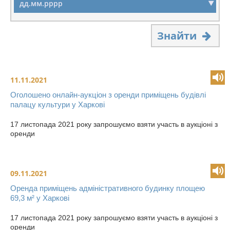
Знайти
11.11.2021
Оголошено онлайн-аукціон з оренди приміщень будівлі
палацу культури у Харкові
17 листопада 2021 року запрошуємо взяти участь в аукціоні з
оренди
09.11.2021
Оренда приміщень адміністративного будинку площею
69,3 м² у Харкові
17 листопада 2021 року запрошуємо взяти участь в аукціоні з
оренди